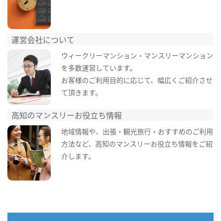
運営会社について
ウィークリーマンション・マンスリーマンション
を多数運営しています。
お客様のご利用目的に応じて、幅広くご紹介させ
て頂きます。
高知のマンスリーお役立ち情報
地域情報や、出張・観光旅行・おすすめのご利用
方法など、高知のマンスリーお役立ち情報をご紹
介します。