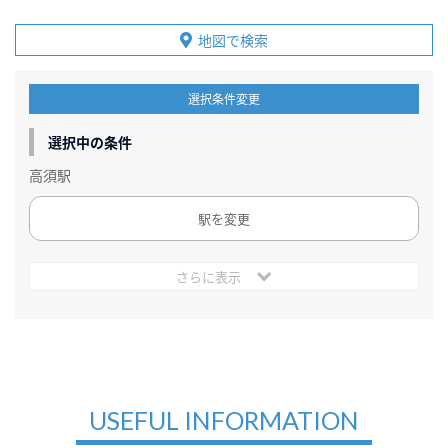
地図で検索
選択条件変更
選択中の条件
高須駅
駅を変更
さらに表示
USEFUL INFORMATION