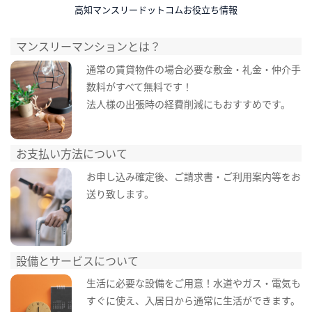
高知マンスリードットコムお役立ち情報
マンスリーマンションとは？
通常の賃貸物件の場合必要な敷金・礼金・仲介手
数料がすべて無料です！
法人様の出張時の経費削減にもおすすめです。
お支払い方法について
お申し込み確定後、ご請求書・ご利用案内等をお
送り致します。
設備とサービスについて
生活に必要な設備をご用意！水道やガス・電気も
すぐに使え、入居日から通常に生活ができます。