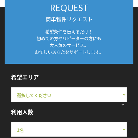
REQUEST
簡単物件リクエスト
希望条件を伝えるだけ！
初めての方やリピーターの方にも
大人気のサービス。
お忙しいあなたをサポートします。
希望エリア
利用人数