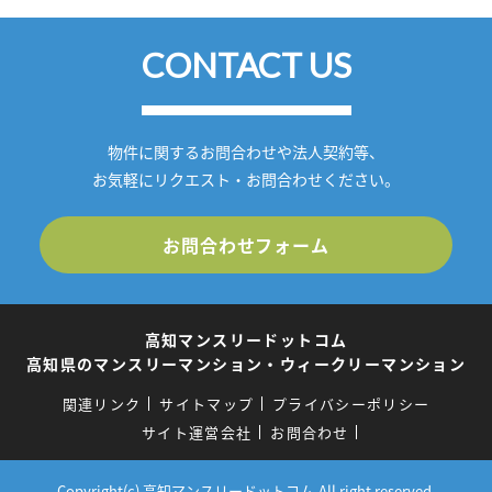
CONTACT US
物件に関するお問合わせや法人契約等、
お気軽にリクエスト・お問合わせください。
お問合わせフォーム
高知マンスリードットコム
高知県のマンスリーマンション・ウィークリーマンション
関連リンク
サイトマップ
プライバシーポリシー
サイト運営会社
お問合わせ
Copyright(c) 高知マンスリードットコム.All right reserved.