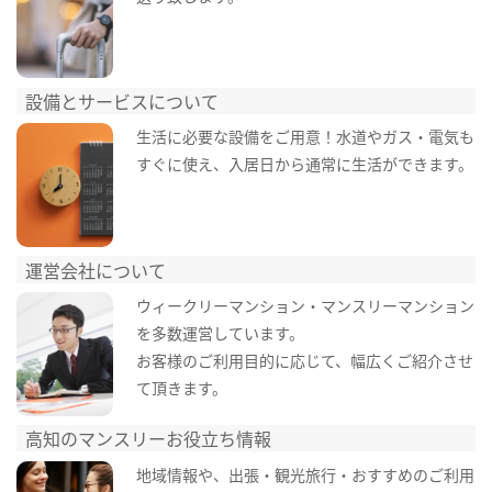
設備とサービスについて
生活に必要な設備をご用意！水道やガス・電気も
すぐに使え、入居日から通常に生活ができます。
運営会社について
ウィークリーマンション・マンスリーマンション
を多数運営しています。
お客様のご利用目的に応じて、幅広くご紹介させ
て頂きます。
高知のマンスリーお役立ち情報
地域情報や、出張・観光旅行・おすすめのご利用