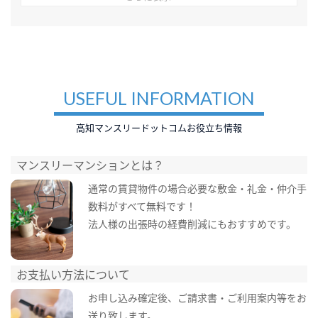
USEFUL INFORMATION
高知マンスリードットコムお役立ち情報
マンスリーマンションとは？
通常の賃貸物件の場合必要な敷金・礼金・仲介手
数料がすべて無料です！
法人様の出張時の経費削減にもおすすめです。
お支払い方法について
お申し込み確定後、ご請求書・ご利用案内等をお
送り致します。