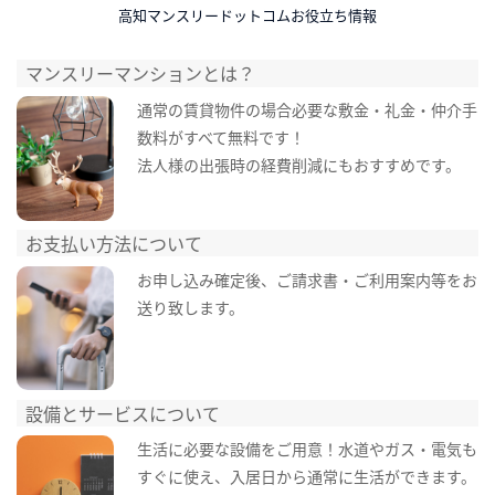
高知マンスリードットコムお役立ち情報
マンスリーマンションとは？
通常の賃貸物件の場合必要な敷金・礼金・仲介手
数料がすべて無料です！
法人様の出張時の経費削減にもおすすめです。
お支払い方法について
お申し込み確定後、ご請求書・ご利用案内等をお
送り致します。
設備とサービスについて
生活に必要な設備をご用意！水道やガス・電気も
すぐに使え、入居日から通常に生活ができます。