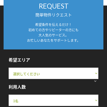
REQUEST
簡単物件リクエスト
希望条件を伝えるだけ！
初めての方やリピーターの方にも
大人気のサービス。
お忙しいあなたをサポートします。
希望エリア
利用人数