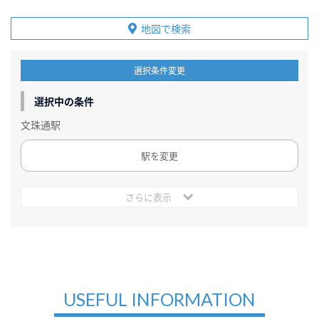
地図で検索
選択条件変更
選択中の条件
文珠通駅
駅を変更
さらに表示
USEFUL INFORMATION