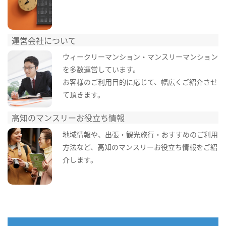
運営会社について
ウィークリーマンション・マンスリーマンション
を多数運営しています。
お客様のご利用目的に応じて、幅広くご紹介させ
て頂きます。
高知のマンスリーお役立ち情報
地域情報や、出張・観光旅行・おすすめのご利用
方法など、高知のマンスリーお役立ち情報をご紹
介します。