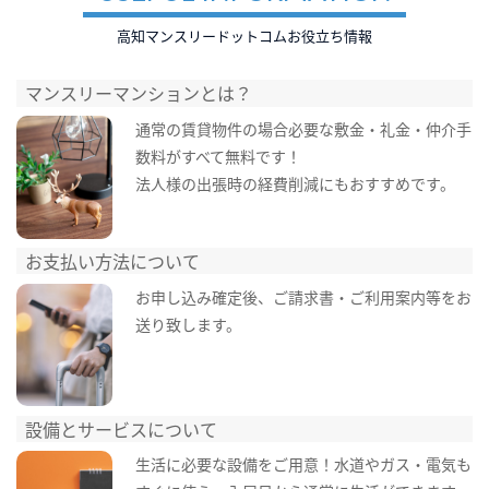
高知マンスリードットコムお役立ち情報
マンスリーマンションとは？
通常の賃貸物件の場合必要な敷金・礼金・仲介手
数料がすべて無料です！
法人様の出張時の経費削減にもおすすめです。
お支払い方法について
お申し込み確定後、ご請求書・ご利用案内等をお
送り致します。
設備とサービスについて
生活に必要な設備をご用意！水道やガス・電気も