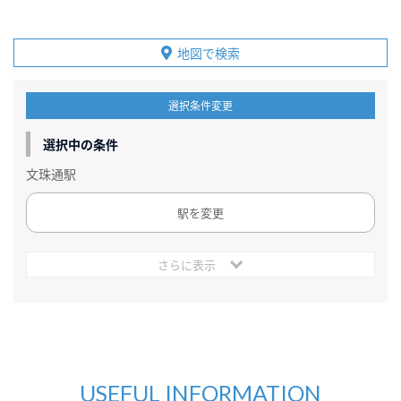
地図で検索
選択条件変更
選択中の条件
文珠通駅
駅を変更
さらに表示
USEFUL INFORMATION