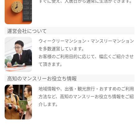
すぐに使え、入居日から通常に生活ができます。
運営会社について
ウィークリーマンション・マンスリーマンション
を多数運営しています。
お客様のご利用目的に応じて、幅広くご紹介させ
て頂きます。
高知のマンスリーお役立ち情報
地域情報や、出張・観光旅行・おすすめのご利用
方法など、高知のマンスリーお役立ち情報をご紹
介します。