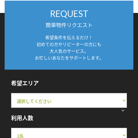
REQUEST
簡単物件リクエスト
希望条件を伝えるだけ！
初めての方やリピーターの方にも
大人気のサービス。
お忙しいあなたをサポートします。
希望エリア
利用人数