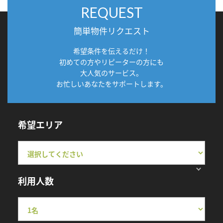
REQUEST
簡単物件リクエスト
希望条件を伝えるだけ！
初めての方やリピーターの方にも
大人気のサービス。
お忙しいあなたをサポートします。
希望エリア
利用人数