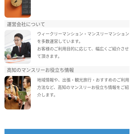
運営会社について
ウィークリーマンション・マンスリーマンション
を多数運営しています。
お客様のご利用目的に応じて、幅広くご紹介させ
て頂きます。
高知のマンスリーお役立ち情報
地域情報や、出張・観光旅行・おすすめのご利用
方法など、高知のマンスリーお役立ち情報をご紹
介します。