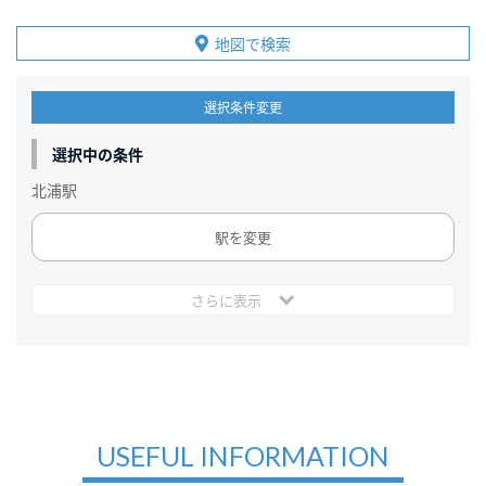
地図で検索
選択条件変更
選択中の条件
北浦駅
駅を変更
さらに表示
USEFUL INFORMATION