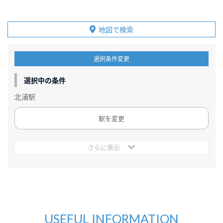
地図で検索
選択条件変更
選択中の条件
北浦駅
駅を変更
さらに表示
USEFUL INFORMATION