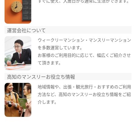
すぐに使え、入居日から通常に生活ができます。
運営会社について
ウィークリーマンション・マンスリーマンション
を多数運営しています。
お客様のご利用目的に応じて、幅広くご紹介させ
て頂きます。
高知のマンスリーお役立ち情報
地域情報や、出張・観光旅行・おすすめのご利用
方法など、高知のマンスリーお役立ち情報をご紹
介します。