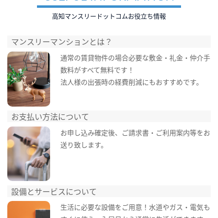
高知マンスリードットコムお役立ち情報
マンスリーマンションとは？
通常の賃貸物件の場合必要な敷金・礼金・仲介手
数料がすべて無料です！
法人様の出張時の経費削減にもおすすめです。
お支払い方法について
お申し込み確定後、ご請求書・ご利用案内等をお
送り致します。
設備とサービスについて
生活に必要な設備をご用意！水道やガス・電気も