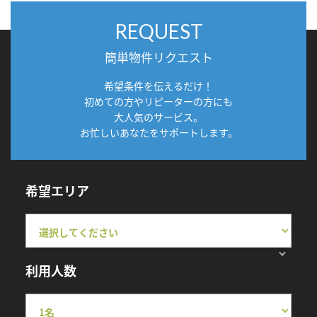
REQUEST
簡単物件リクエスト
希望条件を伝えるだけ！
初めての方やリピーターの方にも
大人気のサービス。
お忙しいあなたをサポートします。
希望エリア
利用人数