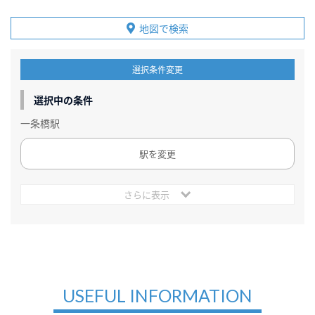
地図で検索
選択条件変更
選択中の条件
一条橋駅
駅を変更
さらに表示
USEFUL INFORMATION