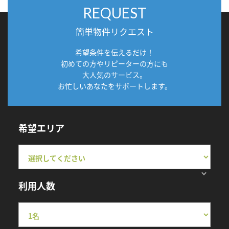
REQUEST
簡単物件リクエスト
希望条件を伝えるだけ！
初めての方やリピーターの方にも
大人気のサービス。
お忙しいあなたをサポートします。
希望エリア
利用人数