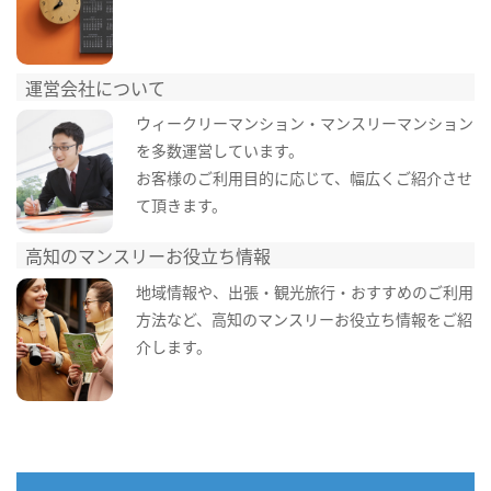
運営会社について
ウィークリーマンション・マンスリーマンション
を多数運営しています。
お客様のご利用目的に応じて、幅広くご紹介させ
て頂きます。
高知のマンスリーお役立ち情報
地域情報や、出張・観光旅行・おすすめのご利用
方法など、高知のマンスリーお役立ち情報をご紹
介します。