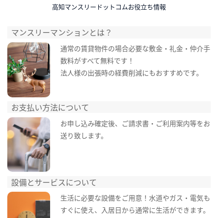
高知マンスリードットコムお役立ち情報
マンスリーマンションとは？
通常の賃貸物件の場合必要な敷金・礼金・仲介手
数料がすべて無料です！
法人様の出張時の経費削減にもおすすめです。
お支払い方法について
お申し込み確定後、ご請求書・ご利用案内等をお
送り致します。
設備とサービスについて
生活に必要な設備をご用意！水道やガス・電気も
すぐに使え、入居日から通常に生活ができます。