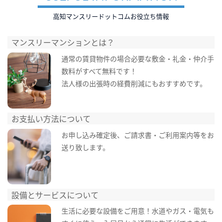
高知マンスリードットコムお役立ち情報
マンスリーマンションとは？
通常の賃貸物件の場合必要な敷金・礼金・仲介手
数料がすべて無料です！
法人様の出張時の経費削減にもおすすめです。
お支払い方法について
お申し込み確定後、ご請求書・ご利用案内等をお
送り致します。
設備とサービスについて
生活に必要な設備をご用意！水道やガス・電気も