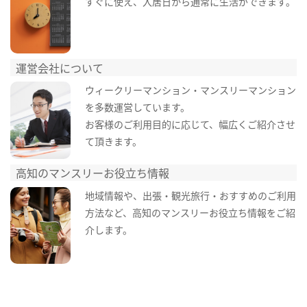
すぐに使え、入居日から通常に生活ができます。
運営会社について
ウィークリーマンション・マンスリーマンション
を多数運営しています。
お客様のご利用目的に応じて、幅広くご紹介させ
て頂きます。
高知のマンスリーお役立ち情報
地域情報や、出張・観光旅行・おすすめのご利用
方法など、高知のマンスリーお役立ち情報をご紹
介します。