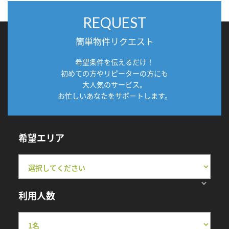
REQUEST
簡単物件リクエスト
希望条件を伝えるだけ！
初めての方やリピーターの方にも
大人気のサービス。
お忙しいあなたをサポートします。
希望エリア
利用人数