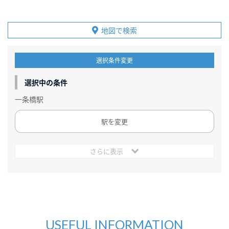
地図で検索
選択条件変更
選択中の条件
一条橋駅
駅を変更
さらに表示
USEFUL INFORMATION