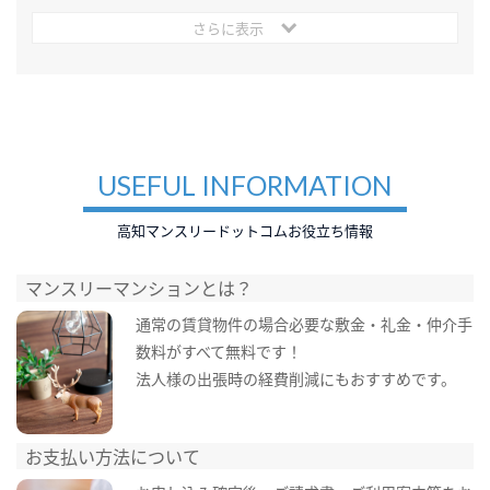
さらに表示
USEFUL INFORMATION
高知マンスリードットコムお役立ち情報
マンスリーマンションとは？
通常の賃貸物件の場合必要な敷金・礼金・仲介手
数料がすべて無料です！
法人様の出張時の経費削減にもおすすめです。
お支払い方法について