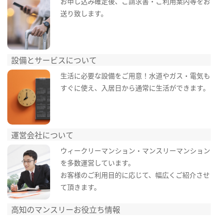
お申し込み確定後、ご請求書・ご利用案内等をお
送り致します。
設備とサービスについて
生活に必要な設備をご用意！水道やガス・電気も
すぐに使え、入居日から通常に生活ができます。
運営会社について
ウィークリーマンション・マンスリーマンション
を多数運営しています。
お客様のご利用目的に応じて、幅広くご紹介させ
て頂きます。
高知のマンスリーお役立ち情報