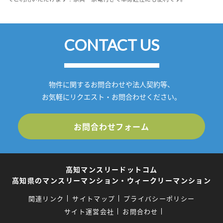
CONTACT US
物件に関するお問合わせや法人契約等、
お気軽にリクエスト・お問合わせください。
お問合わせフォーム
高知マンスリードットコム
高知県のマンスリーマンション・ウィークリーマンション
関連リンク
サイトマップ
プライバシーポリシー
サイト運営会社
お問合わせ