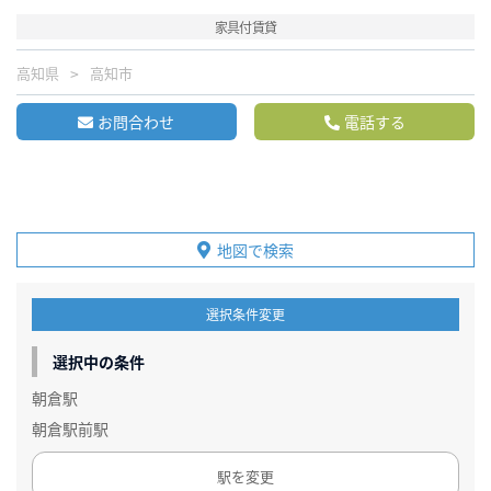
家具付賃貸
高知県
高知市
お問合わせ
電話する
地図で検索
選択条件変更
選択中の条件
朝倉駅
朝倉駅前駅
駅を変更