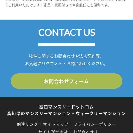
てご利用いただけます！家具・家電付きで単身赴任にも便利です。
CONTACT US
物件に関するお問合わせや法人契約等、
お気軽にリクエスト・お問合わせください。
お問合わせフォーム
高知マンスリードットコム
高知県のマンスリーマンション・ウィークリーマンション
関連リンク
サイトマップ
プライバシーポリシー
サイト運営会社
お問合わせ