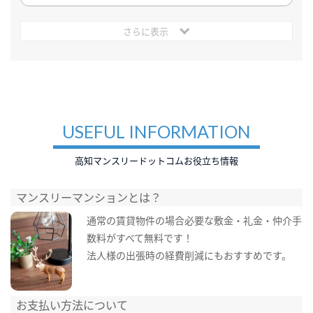
さらに表示
USEFUL INFORMATION
高知マンスリードットコムお役立ち情報
マンスリーマンションとは？
通常の賃貸物件の場合必要な敷金・礼金・仲介手
数料がすべて無料です！
法人様の出張時の経費削減にもおすすめです。
お支払い方法について