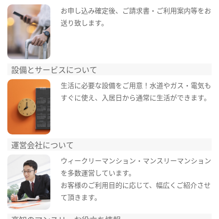
お申し込み確定後、ご請求書・ご利用案内等をお
送り致します。
設備とサービスについて
生活に必要な設備をご用意！水道やガス・電気も
すぐに使え、入居日から通常に生活ができます。
運営会社について
ウィークリーマンション・マンスリーマンション
を多数運営しています。
お客様のご利用目的に応じて、幅広くご紹介させ
て頂きます。