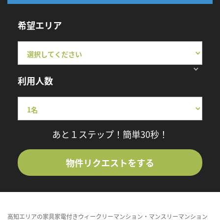
希望エリア
利用人数
あと１ステップ！簡単30秒！
物件リクエストをする
高知エリアの家具家電付きウィークリーマンション・マンスリーマンション