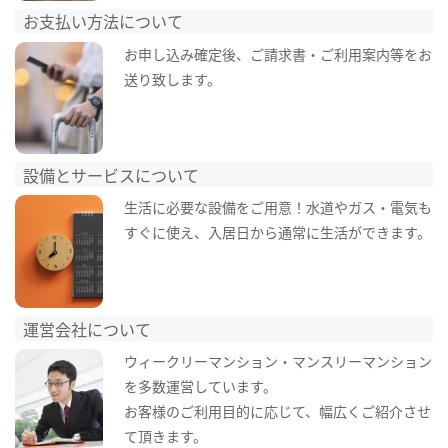
お支払い方法について
お申し込み確定後、ご請求書・ご利用案内等をお
送り致します。
設備とサービスについて
生活に必要な設備をご用意！水道やガス・電気も
すぐに使え、入居日から通常に生活ができます。
運営会社について
ウィークリーマンション・マンスリーマンション
を多数運営しています。
お客様のご利用目的に応じて、幅広くご紹介させ
て頂きます。