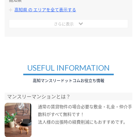
高知県 の エリアを全て表示する
さらに表示
USEFUL INFORMATION
高知マンスリードットコムお役立ち情報
マンスリーマンションとは？
通常の賃貸物件の場合必要な敷金・礼金・仲介手
数料がすべて無料です！
法人様の出張時の経費削減にもおすすめです。