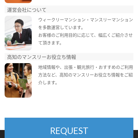
運営会社について
ウィークリーマンション・マンスリーマンション
を多数運営しています。
お客様のご利用目的に応じて、幅広くご紹介させ
て頂きます。
高知のマンスリーお役立ち情報
地域情報や、出張・観光旅行・おすすめのご利用
方法など、高知のマンスリーお役立ち情報をご紹
介します。
REQUEST