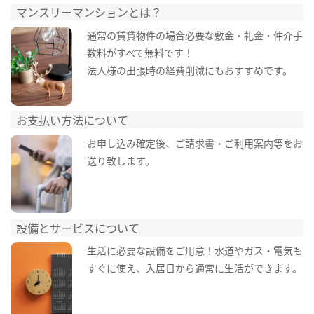
マンスリーマンションとは？
通常の賃貸物件の場合必要な敷金・礼金・仲介手
数料がすべて無料です！
法人様の出張時の経費削減にもおすすめです。
お支払い方法について
お申し込み確定後、ご請求書・ご利用案内等をお
送り致します。
設備とサービスについて
生活に必要な設備をご用意！水道やガス・電気も
すぐに使え、入居日から通常に生活ができます。