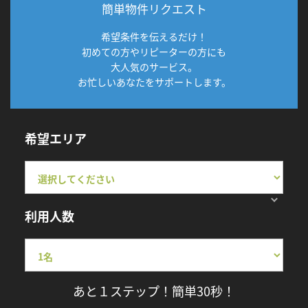
簡単物件リクエスト
希望条件を伝えるだけ！
初めての方やリピーターの方にも
大人気のサービス。
お忙しいあなたをサポートします。
希望エリア
利用人数
あと１ステップ！簡単30秒！