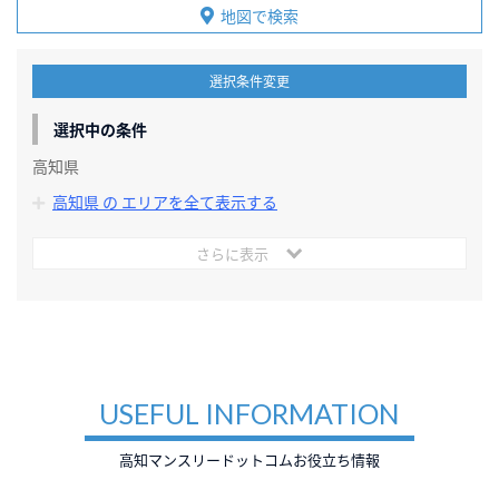
地図で検索
選択条件変更
選択中の条件
高知県
高知県 の エリアを全て表示する
さらに表示
USEFUL INFORMATION
高知マンスリードットコムお役立ち情報