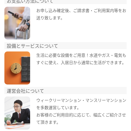
お支払い方法について
お申し込み確定後、ご請求書・ご利用案内等をお
送り致します。
設備とサービスについて
生活に必要な設備をご用意！水道やガス・電気も
すぐに使え、入居日から通常に生活ができます。
運営会社について
ウィークリーマンション・マンスリーマンション
を多数運営しています。
お客様のご利用目的に応じて、幅広くご紹介させ
て頂きます。