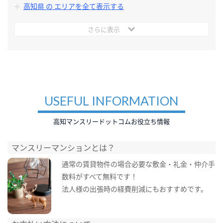
高知県 の エリアを全て表示する
さらに表示
USEFUL INFORMATION
高知マンスリードットコムお役立ち情報
マンスリーマンションとは？
通常の賃貸物件の場合必要な敷金・礼金・仲介手
数料がすべて無料です！
法人様の出張時の経費削減にもおすすめです。