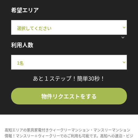
希望エリア
利用人数
あと１ステップ！簡単30秒！
物件リクエストをする
高知エリアの家具家電付きウィークリーマンション・マンスリーマンション
情報！マンスリー＋ウィークリーでのご利用も可能です。高知への連泊・ビジ