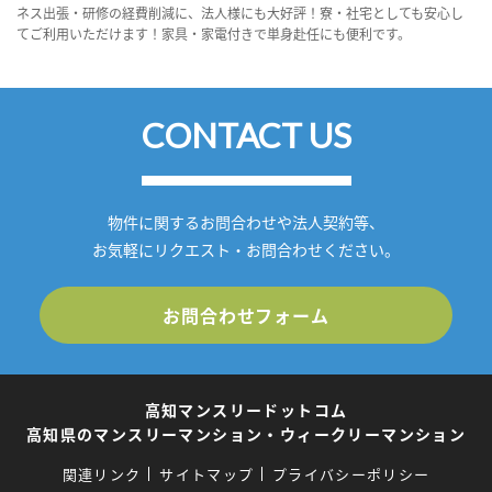
ネス出張・研修の経費削減に、法人様にも大好評！寮・社宅としても安心し
てご利用いただけます！家具・家電付きで単身赴任にも便利です。
CONTACT US
物件に関するお問合わせや法人契約等、
お気軽にリクエスト・お問合わせください。
お問合わせフォーム
高知マンスリードットコム
高知県のマンスリーマンション・ウィークリーマンション
関連リンク
サイトマップ
プライバシーポリシー