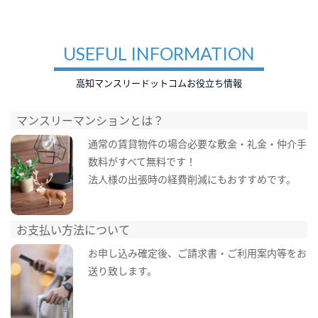
USEFUL INFORMATION
高知マンスリードットコムお役立ち情報
マンスリーマンションとは？
通常の賃貸物件の場合必要な敷金・礼金・仲介手
数料がすべて無料です！
法人様の出張時の経費削減にもおすすめです。
お支払い方法について
お申し込み確定後、ご請求書・ご利用案内等をお
送り致します。