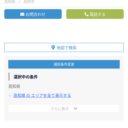
高知県
高知市
お問合わせ
電話する
地図で検索
選択条件変更
選択中の条件
高知県
高知県 の エリアを全て表示する
さらに表示