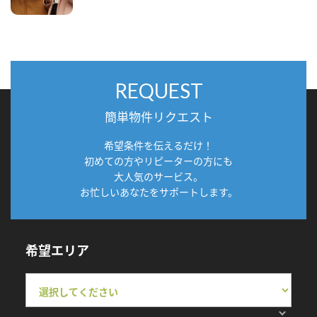
REQUEST
簡単物件リクエスト
希望条件を伝えるだけ！
初めての方やリピーターの方にも
大人気のサービス。
お忙しいあなたをサポートします。
希望エリア