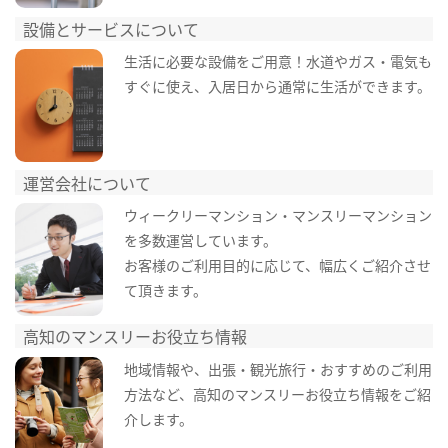
設備とサービスについて
生活に必要な設備をご用意！水道やガス・電気も
すぐに使え、入居日から通常に生活ができます。
運営会社について
ウィークリーマンション・マンスリーマンション
を多数運営しています。
お客様のご利用目的に応じて、幅広くご紹介させ
て頂きます。
高知のマンスリーお役立ち情報
地域情報や、出張・観光旅行・おすすめのご利用
方法など、高知のマンスリーお役立ち情報をご紹
介します。