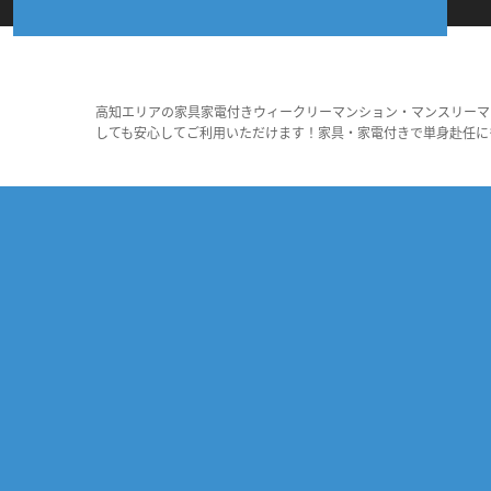
高知エリアの家具家電付きウィークリーマンション・マンスリーマ
しても安心してご利用いただけます！家具・家電付きで単身赴任に