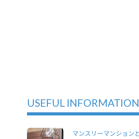
USEFUL INFORMATIO
マンスリーマンション