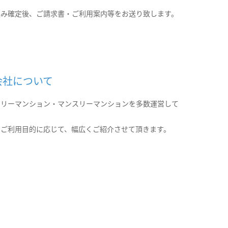
込み確定後、ご請求書・ご利用案内等をお送り致します。
会社について
クリーマンション・マンスリーマンションを多数運営して
。
のご利用目的に応じて、幅広くご紹介させて頂きます。