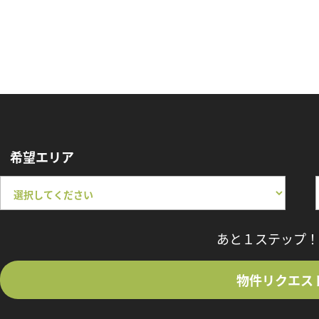
希望エリア
あと１ステップ！
物件リクエス