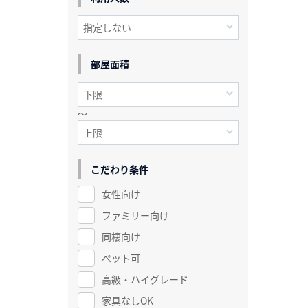
部屋面積
～
こだわり条件
女性向け
ファミリー向け
同棲向け
ペット可
高級・ハイグレード
家具なしOK