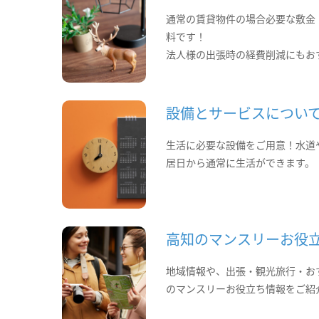
通常の賃貸物件の場合必要な敷金
料です！
法人様の出張時の経費削減にもお
設備とサービスについ
生活に必要な設備をご用意！水道
居日から通常に生活ができます。
高知のマンスリーお役
地域情報や、出張・観光旅行・お
のマンスリーお役立ち情報をご紹