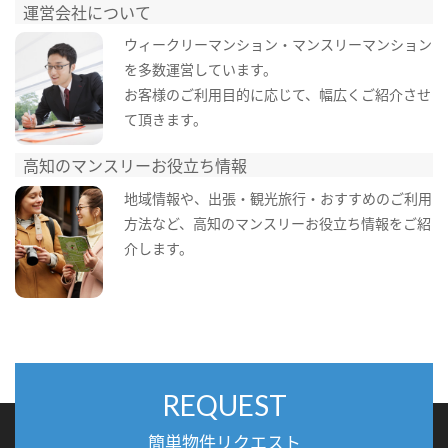
運営会社について
ウィークリーマンション・マンスリーマンション
を多数運営しています。
お客様のご利用目的に応じて、幅広くご紹介させ
て頂きます。
高知のマンスリーお役立ち情報
地域情報や、出張・観光旅行・おすすめのご利用
方法など、高知のマンスリーお役立ち情報をご紹
介します。
REQUEST
簡単物件リクエスト