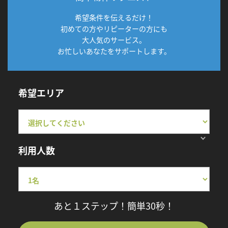
希望条件を伝えるだけ！
初めての方やリピーターの方にも
大人気のサービス。
お忙しいあなたをサポートします。
希望エリア
利用人数
あと１ステップ！簡単30秒！