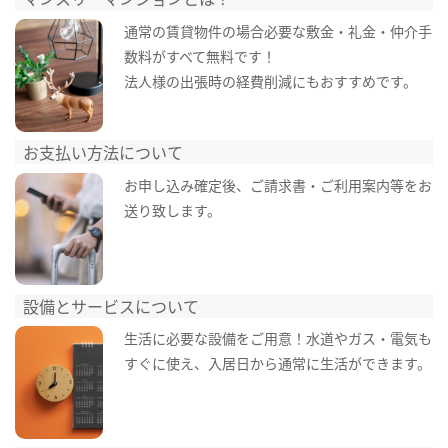
通常の賃貸物件の場合必要な敷金・礼金・仲介手
数料がすべて無料です！
法人様の出張時の経費削減にもおすすめです。
お支払い方法について
お申し込み確定後、ご請求書・ご利用案内等をお
送り致します。
設備とサービスについて
生活に必要な設備をご用意！水道やガス・電気も
すぐに使え、入居日から通常に生活ができます。