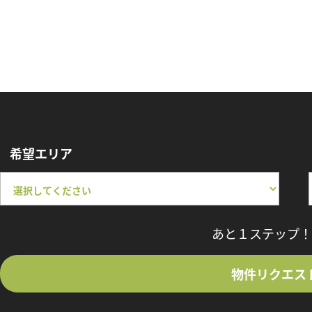
希望エリア
あと１ステップ！
物件リクエス