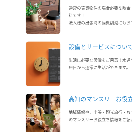
通常の賃貸物件の場合必要な敷金
料です！
法人様の出張時の経費削減にもお
設備とサービスについ
生活に必要な設備をご用意！水道
居日から通常に生活ができます。
高知のマンスリーお役
地域情報や、出張・観光旅行・お
のマンスリーお役立ち情報をご紹