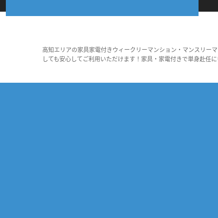
高知エリアの家具家電付きウィークリーマンション・マンスリーマ
しても安心してご利用いただけます！家具・家電付きで単身赴任に