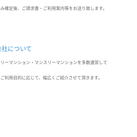
込み確定後、ご請求書・ご利用案内等をお送り致します。
会社について
クリーマンション・マンスリーマンションを多数運営して
。
のご利用目的に応じて、幅広くご紹介させて頂きます。