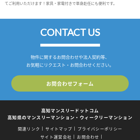
てご利用いただけます！家具・家電付きで単身赴任にも便利です。
CONTACT US
物件に関するお問合わせや法人契約等、
お気軽にリクエスト・お問合わせください。
お問合わせフォーム
高知マンスリードットコム
高知県のマンスリーマンション・ウィークリーマンション
関連リンク
サイトマップ
プライバシーポリシー
サイト運営会社
お問合わせ