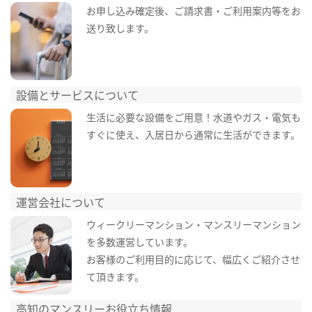
お申し込み確定後、ご請求書・ご利用案内等をお
送り致します。
設備とサービスについて
生活に必要な設備をご用意！水道やガス・電気も
すぐに使え、入居日から通常に生活ができます。
運営会社について
ウィークリーマンション・マンスリーマンション
を多数運営しています。
お客様のご利用目的に応じて、幅広くご紹介させ
て頂きます。
高知のマンスリーお役立ち情報