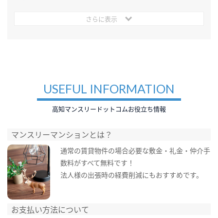
さらに表示
USEFUL INFORMATION
高知マンスリードットコムお役立ち情報
マンスリーマンションとは？
通常の賃貸物件の場合必要な敷金・礼金・仲介手
数料がすべて無料です！
法人様の出張時の経費削減にもおすすめです。
お支払い方法について