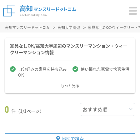
高知マンスリードットコム
高知大学周辺
家具なしOKのウィークリー・
家具なしOK/高知大学周辺のマンスリーマンション・ウィー
クリーマンション情報
自分好みの家具を持ち込み
使い慣れた家電で快適生活
OK
もっと見る
0
件（1/1ページ）
地図で検索