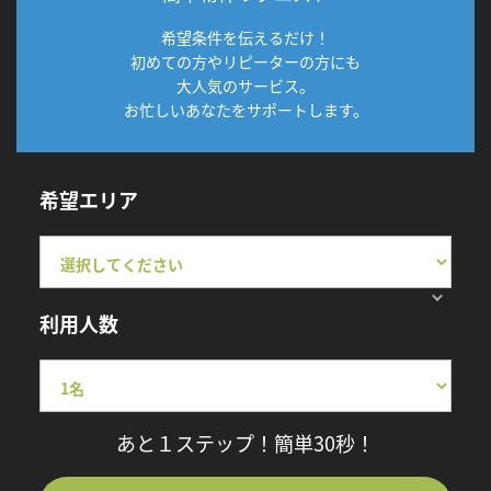
希望条件を伝えるだけ！
初めての方やリピーターの方にも
大人気のサービス。
お忙しいあなたをサポートします。
希望エリア
利用人数
あと１ステップ！簡単30秒！