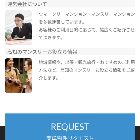
運営会社について
ウィークリーマンション・マンスリーマンション
を多数運営しています。
お客様のご利用目的に応じて、幅広くご紹介させ
て頂きます。
高知のマンスリーお役立ち情報
地域情報や、出張・観光旅行・おすすめのご利用
方法など、高知のマンスリーお役立ち情報をご紹
介します。
REQUEST
簡単物件リクエスト