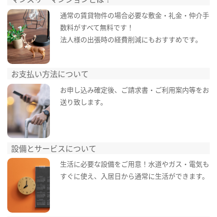
通常の賃貸物件の場合必要な敷金・礼金・仲介手
数料がすべて無料です！
法人様の出張時の経費削減にもおすすめです。
お支払い方法について
お申し込み確定後、ご請求書・ご利用案内等をお
送り致します。
設備とサービスについて
生活に必要な設備をご用意！水道やガス・電気も
すぐに使え、入居日から通常に生活ができます。