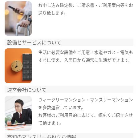
お申し込み確定後、ご請求書・ご利用案内等をお
送り致します。
設備とサービスについて
生活に必要な設備をご用意！水道やガス・電気も
すぐに使え、入居日から通常に生活ができます。
運営会社について
ウィークリーマンション・マンスリーマンション
を多数運営しています。
お客様のご利用目的に応じて、幅広くご紹介させ
て頂きます。
高知のマンスリーお役立ち情報