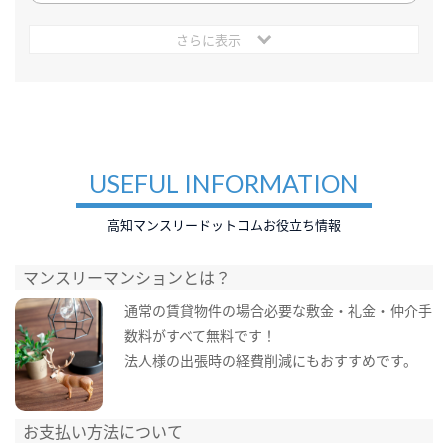
さらに表示
USEFUL INFORMATION
高知マンスリードットコムお役立ち情報
マンスリーマンションとは？
通常の賃貸物件の場合必要な敷金・礼金・仲介手
数料がすべて無料です！
法人様の出張時の経費削減にもおすすめです。
お支払い方法について