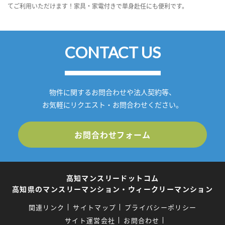
てご利用いただけます！家具・家電付きで単身赴任にも便利です。
CONTACT US
物件に関するお問合わせや法人契約等、
お気軽にリクエスト・お問合わせください。
お問合わせフォーム
高知マンスリードットコム
高知県のマンスリーマンション・ウィークリーマンション
関連リンク
サイトマップ
プライバシーポリシー
サイト運営会社
お問合わせ