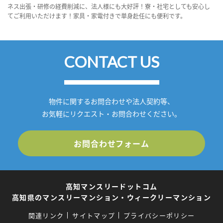
ネス出張・研修の経費削減に、法人様にも大好評！寮・社宅としても安心し
てご利用いただけます！家具・家電付きで単身赴任にも便利です。
CONTACT US
物件に関するお問合わせや法人契約等、
お気軽にリクエスト・お問合わせください。
お問合わせフォーム
高知マンスリードットコム
高知県のマンスリーマンション・ウィークリーマンション
関連リンク
サイトマップ
プライバシーポリシー