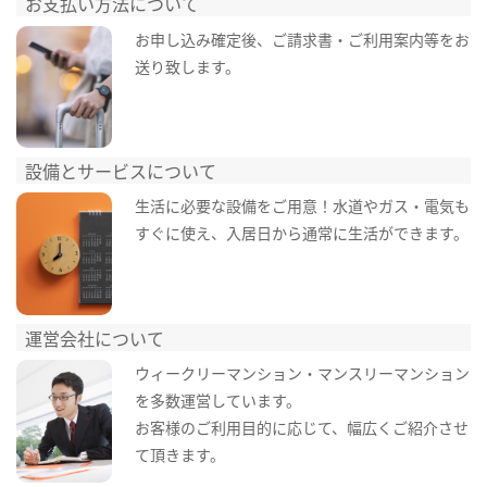
お支払い方法について
お申し込み確定後、ご請求書・ご利用案内等をお
送り致します。
設備とサービスについて
生活に必要な設備をご用意！水道やガス・電気も
すぐに使え、入居日から通常に生活ができます。
運営会社について
ウィークリーマンション・マンスリーマンション
を多数運営しています。
お客様のご利用目的に応じて、幅広くご紹介させ
て頂きます。