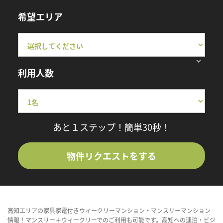
希望エリア
利用人数
あと１ステップ！簡単30秒！
物件リクエストをする
高知エリアの家具家電付きウィークリーマンション・マンスリーマンション
情報！マンスリー＋ウィークリーでのご利用も可能です。高知への連泊・ビジ