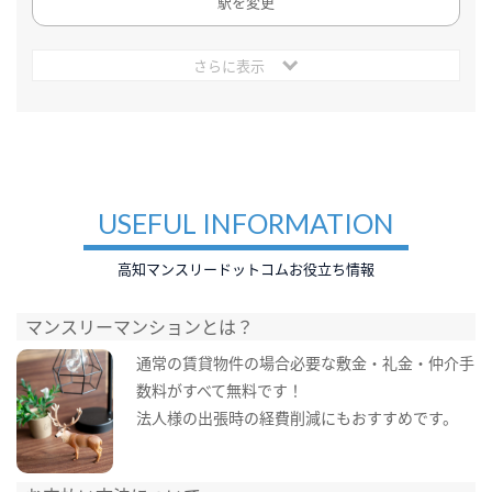
駅を変更
さらに表示
USEFUL INFORMATION
高知マンスリードットコムお役立ち情報
マンスリーマンションとは？
通常の賃貸物件の場合必要な敷金・礼金・仲介手
数料がすべて無料です！
法人様の出張時の経費削減にもおすすめです。