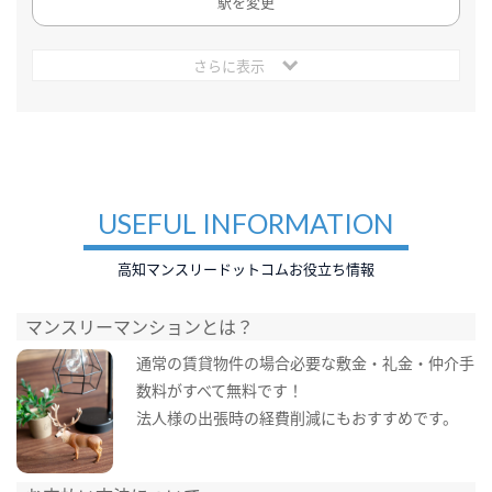
駅を変更
さらに表示
USEFUL INFORMATION
高知マンスリードットコムお役立ち情報
マンスリーマンションとは？
通常の賃貸物件の場合必要な敷金・礼金・仲介手
数料がすべて無料です！
法人様の出張時の経費削減にもおすすめです。