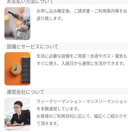
お支払い方法について
お申し込み確定後、ご請求書・ご利用案内等をお
送り致します。
設備とサービスについて
生活に必要な設備をご用意！水道やガス・電気も
すぐに使え、入居日から通常に生活ができます。
運営会社について
ウィークリーマンション・マンスリーマンション
を多数運営しています。
お客様のご利用目的に応じて、幅広くご紹介させ
て頂きます。