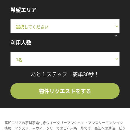
希望エリア
利用人数
あと１ステップ！簡単30秒！
物件リクエストをする
高知エリアの家具家電付きウィークリーマンション・マンスリーマンション
情報！マンスリー＋ウィークリーでのご利用も可能です。高知への連泊・ビジ