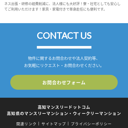
ネス出張・研修の経費削減に、法人様にも大好評！寮・社宅としても安心し
てご利用いただけます！家具・家電付きで単身赴任にも便利です。
CONTACT US
物件に関するお問合わせや法人契約等、
お気軽にリクエスト・お問合わせください。
お問合わせフォーム
高知マンスリードットコム
高知県のマンスリーマンション・ウィークリーマンション
関連リンク
サイトマップ
プライバシーポリシー