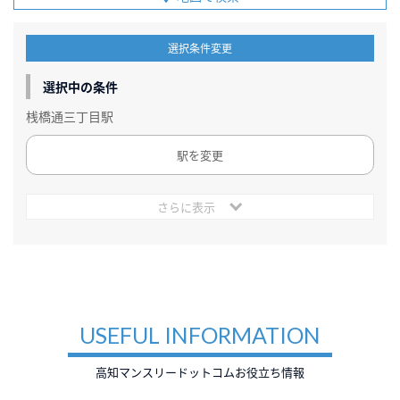
選択条件変更
選択中の条件
桟橋通三丁目駅
駅を変更
さらに表示
USEFUL INFORMATION
高知マンスリードットコムお役立ち情報