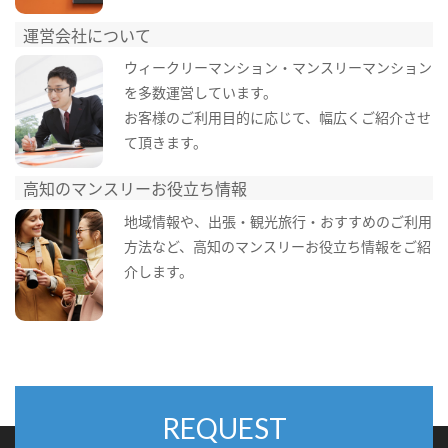
運営会社について
ウィークリーマンション・マンスリーマンション
を多数運営しています。
お客様のご利用目的に応じて、幅広くご紹介させ
て頂きます。
高知のマンスリーお役立ち情報
地域情報や、出張・観光旅行・おすすめのご利用
方法など、高知のマンスリーお役立ち情報をご紹
介します。
REQUEST