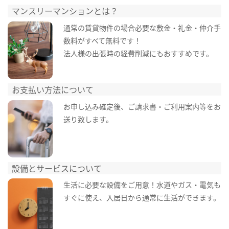
マンスリーマンションとは？
通常の賃貸物件の場合必要な敷金・礼金・仲介手
数料がすべて無料です！
法人様の出張時の経費削減にもおすすめです。
お支払い方法について
お申し込み確定後、ご請求書・ご利用案内等をお
送り致します。
設備とサービスについて
生活に必要な設備をご用意！水道やガス・電気も
すぐに使え、入居日から通常に生活ができます。