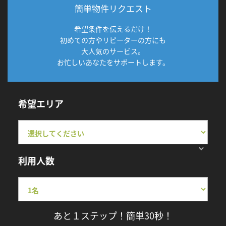
簡単物件リクエスト
希望条件を伝えるだけ！
初めての方やリピーターの方にも
大人気のサービス。
お忙しいあなたをサポートします。
希望エリア
利用人数
あと１ステップ！簡単30秒！