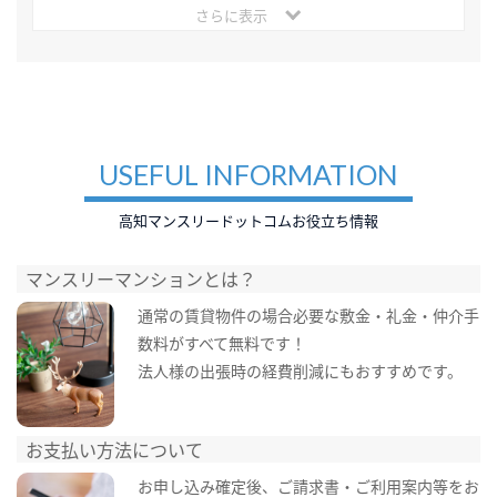
さらに表示
USEFUL INFORMATION
高知マンスリードットコムお役立ち情報
マンスリーマンションとは？
通常の賃貸物件の場合必要な敷金・礼金・仲介手
数料がすべて無料です！
法人様の出張時の経費削減にもおすすめです。
お支払い方法について
お申し込み確定後、ご請求書・ご利用案内等をお