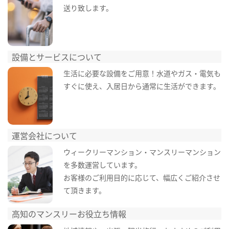
送り致します。
設備とサービスについて
生活に必要な設備をご用意！水道やガス・電気も
すぐに使え、入居日から通常に生活ができます。
運営会社について
ウィークリーマンション・マンスリーマンション
を多数運営しています。
お客様のご利用目的に応じて、幅広くご紹介させ
て頂きます。
高知のマンスリーお役立ち情報