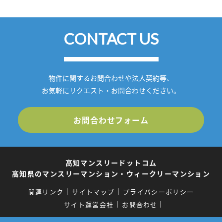
CONTACT US
物件に関するお問合わせや法人契約等、
お気軽にリクエスト・お問合わせください。
お問合わせフォーム
高知マンスリードットコム
高知県のマンスリーマンション・ウィークリーマンション
関連リンク
サイトマップ
プライバシーポリシー
サイト運営会社
お問合わせ