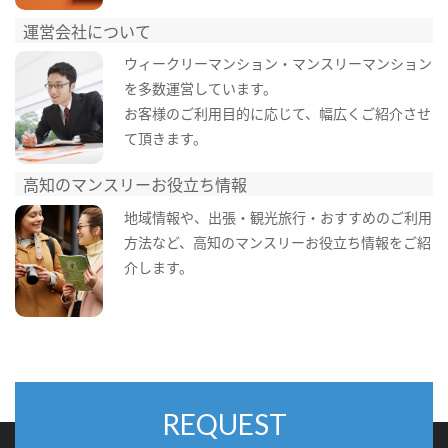
運営会社について
ウィークリーマンション・マンスリーマンション
を多数運営しています。
お客様のご利用目的に応じて、幅広くご紹介させ
て頂きます。
高知のマンスリーお役立ち情報
地域情報や、出張・観光旅行・おすすめのご利用
方法など、高知のマンスリーお役立ち情報をご紹
介します。
REQUEST