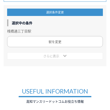
選択条件変更
選択中の条件
桟橋通三丁目駅
駅を変更
さらに表示
USEFUL INFORMATION
高知マンスリードットコムお役立ち情報