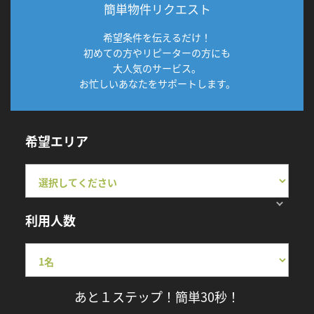
簡単物件リクエスト
希望条件を伝えるだけ！
初めての方やリピーターの方にも
大人気のサービス。
お忙しいあなたをサポートします。
希望エリア
利用人数
あと１ステップ！簡単30秒！