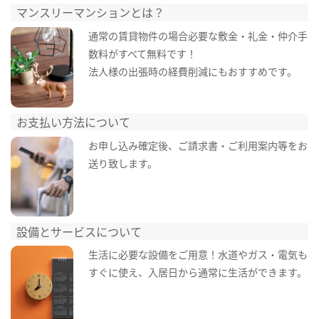
マンスリーマンションとは？
通常の賃貸物件の場合必要な敷金・礼金・仲介手
数料がすべて無料です！
法人様の出張時の経費削減にもおすすめです。
お支払い方法について
お申し込み確定後、ご請求書・ご利用案内等をお
送り致します。
設備とサービスについて
生活に必要な設備をご用意！水道やガス・電気も
すぐに使え、入居日から通常に生活ができます。