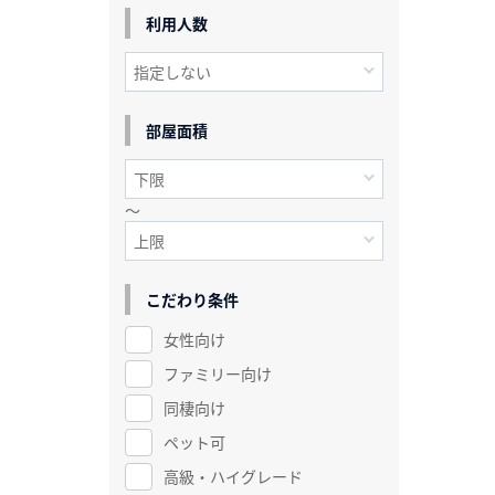
利用人数
部屋面積
～
こだわり条件
女性向け
ファミリー向け
同棲向け
ペット可
高級・ハイグレード