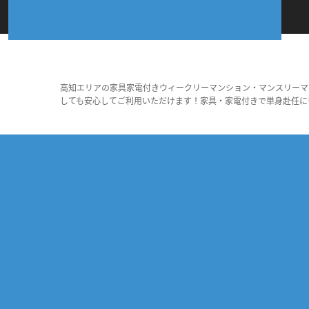
高知エリアの家具家電付きウィークリーマンション・マンスリーマ
しても安心してご利用いただけます！家具・家電付きで単身赴任に