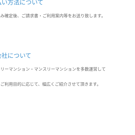
払い方法について
込み確定後、ご請求書・ご利用案内等をお送り致します。
会社について
クリーマンション・マンスリーマンションを多数運営して
。
のご利用目的に応じて、幅広くご紹介させて頂きます。