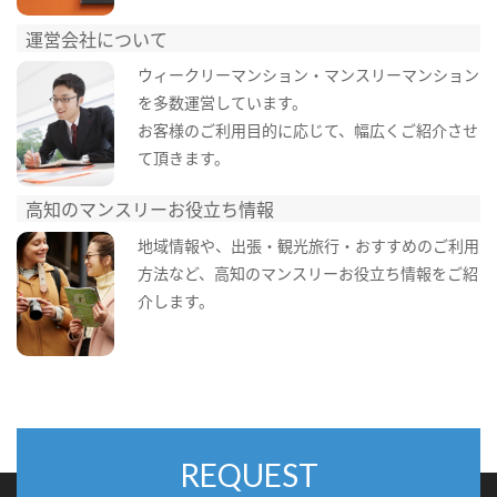
運営会社について
ウィークリーマンション・マンスリーマンション
を多数運営しています。
お客様のご利用目的に応じて、幅広くご紹介させ
て頂きます。
高知のマンスリーお役立ち情報
地域情報や、出張・観光旅行・おすすめのご利用
方法など、高知のマンスリーお役立ち情報をご紹
介します。
REQUEST