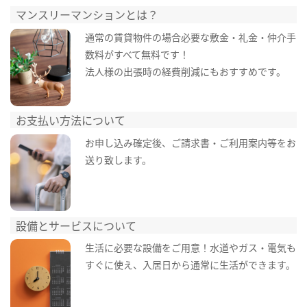
マンスリーマンションとは？
通常の賃貸物件の場合必要な敷金・礼金・仲介手
数料がすべて無料です！
法人様の出張時の経費削減にもおすすめです。
お支払い方法について
お申し込み確定後、ご請求書・ご利用案内等をお
送り致します。
設備とサービスについて
生活に必要な設備をご用意！水道やガス・電気も
すぐに使え、入居日から通常に生活ができます。