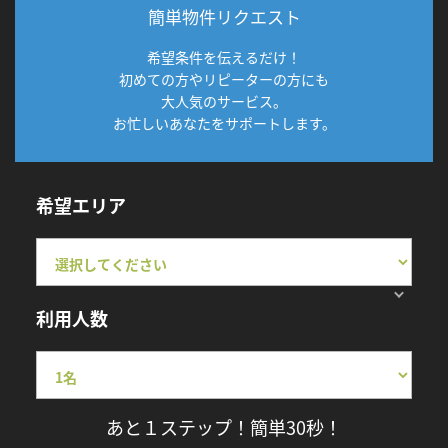
簡単物件リクエスト
希望条件を伝えるだけ！
初めての方やリピーターの方にも
大人気のサービス。
お忙しいあなたをサポートします。
希望エリア
利用人数
あと１ステップ！簡単30秒！