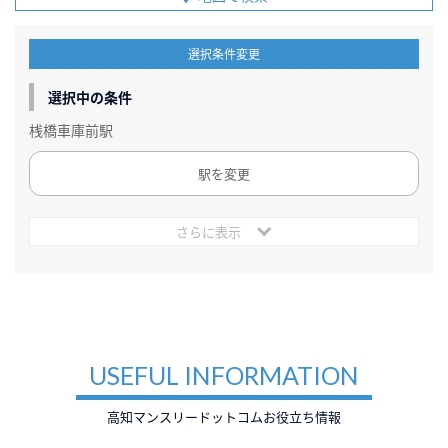
選択条件変更
選択中の条件
桟橋車庫前駅
駅を変更
さらに表示
USEFUL INFORMATION
高知マンスリードットコムお役立ち情報