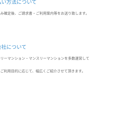
払い方法について
込み確定後、ご請求書・ご利用案内等をお送り致します。
会社について
クリーマンション・マンスリーマンションを多数運営して
。
のご利用目的に応じて、幅広くご紹介させて頂きます。