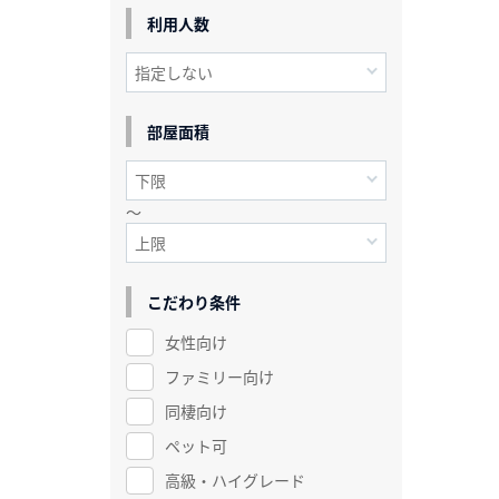
利用人数
部屋面積
～
こだわり条件
女性向け
ファミリー向け
同棲向け
ペット可
高級・ハイグレード