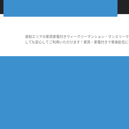
高知エリアの家具家電付きウィークリーマンション・マンスリーマ
しても安心してご利用いただけます！家具・家電付きで単身赴任に