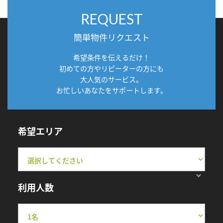
REQUEST
簡単物件リクエスト
希望条件を伝えるだけ！
初めての方やリピーターの方にも
大人気のサービス。
お忙しいあなたをサポートします。
希望エリア
利用人数