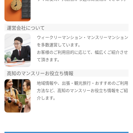
運営会社について
ウィークリーマンション・マンスリーマンション
を多数運営しています。
お客様のご利用目的に応じて、幅広くご紹介させ
て頂きます。
高知のマンスリーお役立ち情報
地域情報や、出張・観光旅行・おすすめのご利用
方法など、高知のマンスリーお役立ち情報をご紹
介します。