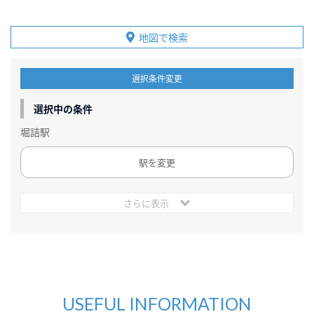
地図で検索
選択条件変更
選択中の条件
堀詰駅
駅を変更
さらに表示
USEFUL INFORMATION