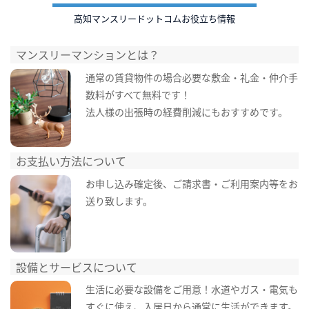
高知マンスリードットコムお役立ち情報
マンスリーマンションとは？
通常の賃貸物件の場合必要な敷金・礼金・仲介手
数料がすべて無料です！
法人様の出張時の経費削減にもおすすめです。
お支払い方法について
お申し込み確定後、ご請求書・ご利用案内等をお
送り致します。
設備とサービスについて
生活に必要な設備をご用意！水道やガス・電気も
すぐに使え、入居日から通常に生活ができます。