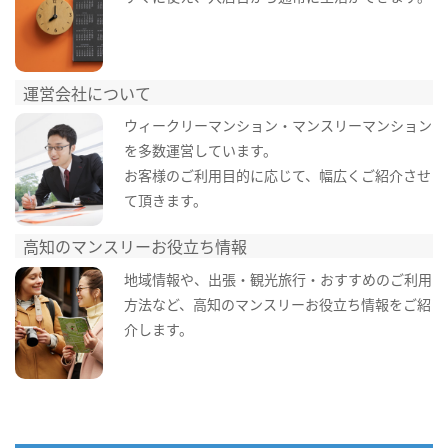
運営会社について
ウィークリーマンション・マンスリーマンション
を多数運営しています。
お客様のご利用目的に応じて、幅広くご紹介させ
て頂きます。
高知のマンスリーお役立ち情報
地域情報や、出張・観光旅行・おすすめのご利用
方法など、高知のマンスリーお役立ち情報をご紹
介します。