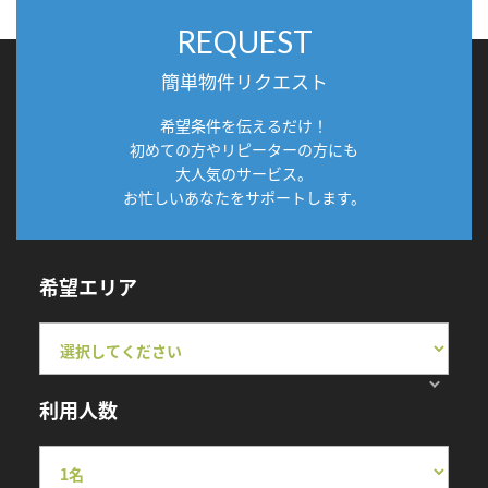
REQUEST
簡単物件リクエスト
希望条件を伝えるだけ！
初めての方やリピーターの方にも
大人気のサービス。
お忙しいあなたをサポートします。
希望エリア
利用人数