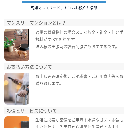
高知マンスリードットコムお役立ち情報
マンスリーマンションとは？
通常の賃貸物件の場合必要な敷金・礼金・仲介手
数料がすべて無料です！
法人様の出張時の経費削減にもおすすめです。
お支払い方法について
お申し込み確定後、ご請求書・ご利用案内等をお
送り致します。
設備とサービスについて
生活に必要な設備をご用意！水道やガス・電気も
すぐに使え、入居日から通常に生活ができます。