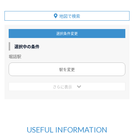
地図で検索
選択条件変更
選択中の条件
堀詰駅
駅を変更
さらに表示
USEFUL INFORMATION