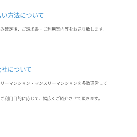
払い方法について
込み確定後、ご請求書・ご利用案内等をお送り致します。
会社について
クリーマンション・マンスリーマンションを多数運営して
。
のご利用目的に応じて、幅広くご紹介させて頂きます。