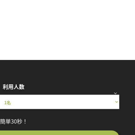
利用人数
簡単30秒！