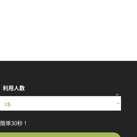
利用人数
簡単30秒！