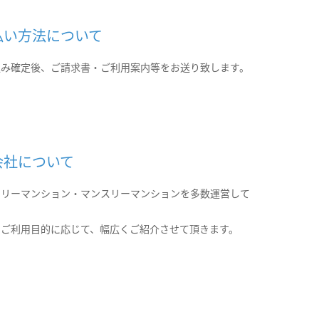
払い方法について
込み確定後、ご請求書・ご利用案内等をお送り致します。
会社について
クリーマンション・マンスリーマンションを多数運営して
。
のご利用目的に応じて、幅広くご紹介させて頂きます。