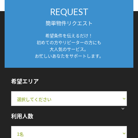
REQUEST
簡単物件リクエスト
希望条件を伝えるだけ！
初めての方やリピーターの方にも
大人気のサービス。
お忙しいあなたをサポートします。
希望エリア
利用人数