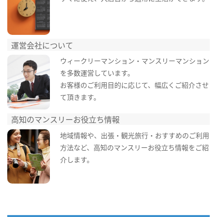
運営会社について
ウィークリーマンション・マンスリーマンション
を多数運営しています。
お客様のご利用目的に応じて、幅広くご紹介させ
て頂きます。
高知のマンスリーお役立ち情報
地域情報や、出張・観光旅行・おすすめのご利用
方法など、高知のマンスリーお役立ち情報をご紹
介します。