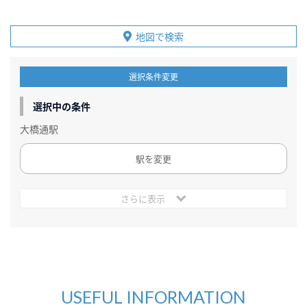
地図で検索
選択条件変更
選択中の条件
大橋通駅
駅を変更
さらに表示
USEFUL INFORMATION