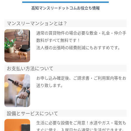
高知マンスリードットコムお役立ち情報
マンスリーマンションとは？
通常の賃貸物件の場合必要な敷金・礼金・仲介手
数料がすべて無料です！
法人様の出張時の経費削減にもおすすめです。
お支払い方法について
お申し込み確定後、ご請求書・ご利用案内等をお
送り致します。
設備とサービスについて
生活に必要な設備をご用意！水道やガス・電気も
すぐに使え、入居日から通常に生活ができます。