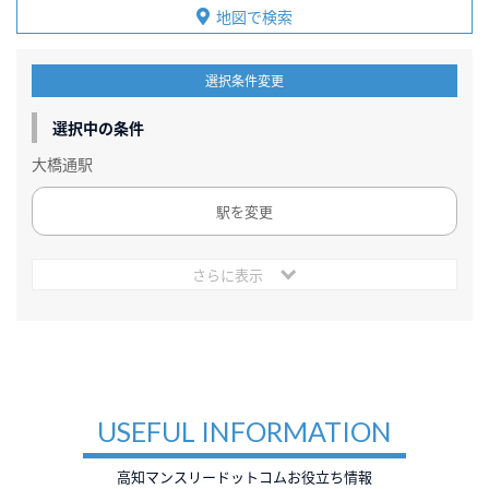
地図で検索
選択条件変更
選択中の条件
大橋通駅
駅を変更
さらに表示
USEFUL INFORMATION
高知マンスリードットコムお役立ち情報