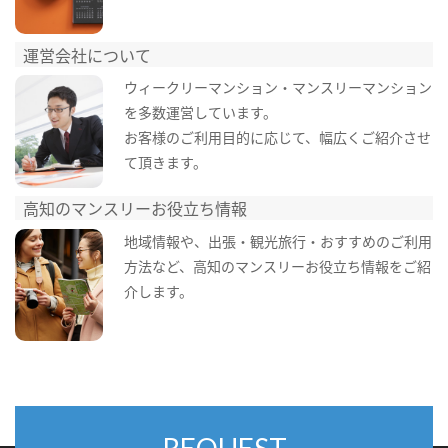
運営会社について
ウィークリーマンション・マンスリーマンション
を多数運営しています。
お客様のご利用目的に応じて、幅広くご紹介させ
て頂きます。
高知のマンスリーお役立ち情報
地域情報や、出張・観光旅行・おすすめのご利用
方法など、高知のマンスリーお役立ち情報をご紹
介します。
REQUEST