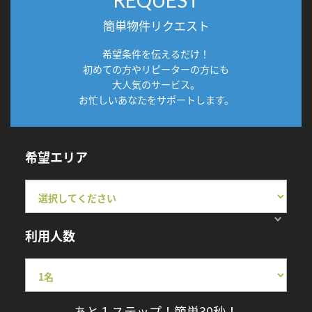
簡単物件リクエスト
希望条件を伝えるだけ！
初めての方やリピーターの方にも
大人気のサービス。
お忙しいあなたをサポートします。
希望エリア
利用人数
あと１ステップ！簡単30秒！