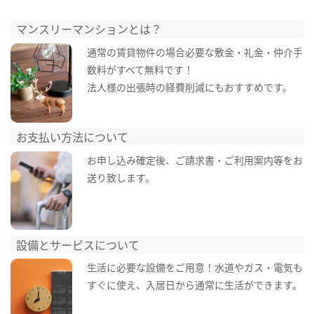
マンスリーマンションとは？
通常の賃貸物件の場合必要な敷金・礼金・仲介手
数料がすべて無料です！
法人様の出張時の経費削減にもおすすめです。
お支払い方法について
お申し込み確定後、ご請求書・ご利用案内等をお
送り致します。
設備とサービスについて
生活に必要な設備をご用意！水道やガス・電気も
すぐに使え、入居日から通常に生活ができます。