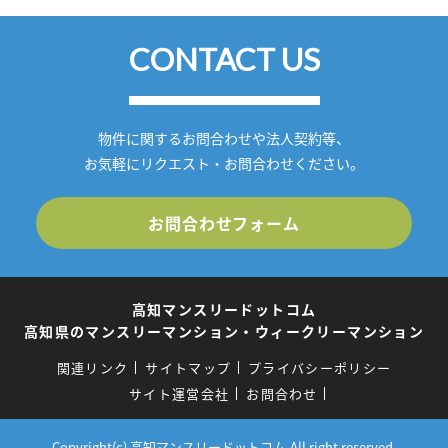
CONTACT US
物件に関するお問合わせや法人契約等、
お気軽にリクエスト・お問合わせください。
お問合わせフォーム
高知マンスリードットコム
高知県のマンスリーマンション・ウィークリーマンション
関連リンク
サイトマップ
プライバシーポリシー
サイト運営会社
お問合わせ
Copyright(c) 高知マンスリードットコム.All right reserved.