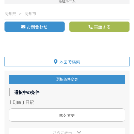
禁煙ルーム
高知県
高知市
お問合わせ
電話する
地図で検索
選択条件変更
選択中の条件
上町四丁目駅
駅を変更
さらに表示