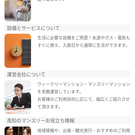
設備とサービスについて
生活に必要な設備をご用意！水道やガス・電気も
すぐに使え、入居日から通常に生活ができます。
運営会社について
ウィークリーマンション・マンスリーマンション
を多数運営しています。
お客様のご利用目的に応じて、幅広くご紹介させ
て頂きます。
高知のマンスリーお役立ち情報
地域情報や、出張・観光旅行・おすすめのご利用