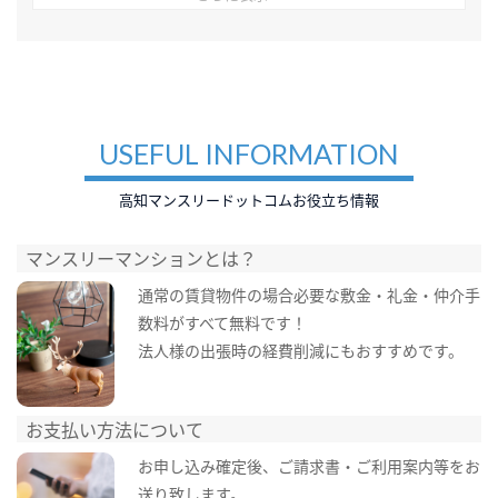
USEFUL INFORMATION
高知マンスリードットコムお役立ち情報
マンスリーマンションとは？
通常の賃貸物件の場合必要な敷金・礼金・仲介手
数料がすべて無料です！
法人様の出張時の経費削減にもおすすめです。
お支払い方法について
お申し込み確定後、ご請求書・ご利用案内等をお
送り致します。