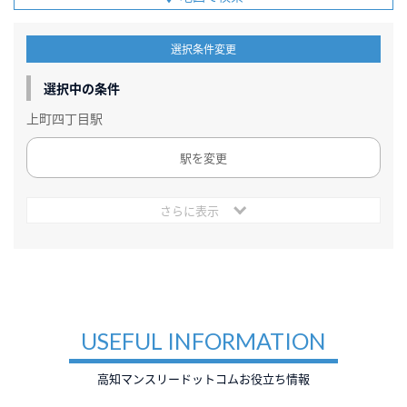
選択条件変更
選択中の条件
上町四丁目駅
駅を変更
さらに表示
USEFUL INFORMATION
高知マンスリードットコムお役立ち情報