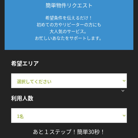
簡単物件リクエスト
希望条件を伝えるだけ！
初めての方やリピーターの方にも
大人気のサービス。
お忙しいあなたをサポートします。
希望エリア
利用人数
あと１ステップ！簡単30秒！