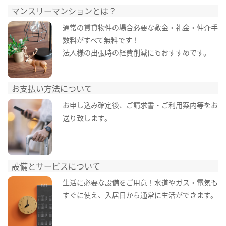
マンスリーマンションとは？
通常の賃貸物件の場合必要な敷金・礼金・仲介手
数料がすべて無料です！
法人様の出張時の経費削減にもおすすめです。
お支払い方法について
お申し込み確定後、ご請求書・ご利用案内等をお
送り致します。
設備とサービスについて
生活に必要な設備をご用意！水道やガス・電気も
すぐに使え、入居日から通常に生活ができます。