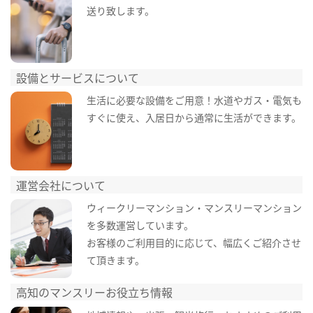
送り致します。
設備とサービスについて
生活に必要な設備をご用意！水道やガス・電気も
すぐに使え、入居日から通常に生活ができます。
運営会社について
ウィークリーマンション・マンスリーマンション
を多数運営しています。
お客様のご利用目的に応じて、幅広くご紹介させ
て頂きます。
高知のマンスリーお役立ち情報