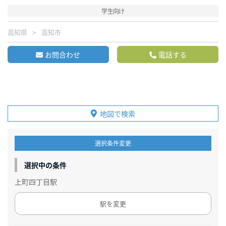
学生向け
高知県
高知市
お問合わせ
電話する
地図で検索
選択条件変更
選択中の条件
上町四丁目駅
駅を変更