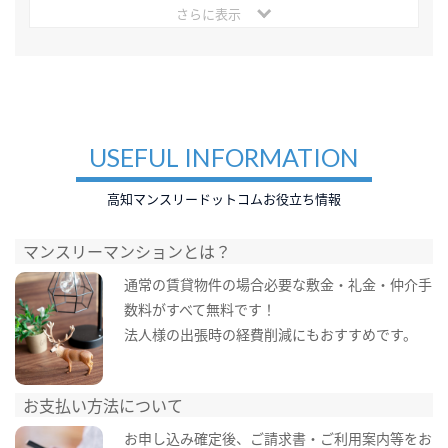
さらに表示
USEFUL INFORMATION
高知マンスリードットコムお役立ち情報
マンスリーマンションとは？
通常の賃貸物件の場合必要な敷金・礼金・仲介手
数料がすべて無料です！
法人様の出張時の経費削減にもおすすめです。
お支払い方法について
お申し込み確定後、ご請求書・ご利用案内等をお