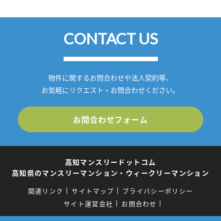
CONTACT US
物件に関するお問合わせや法人契約等、
お気軽にリクエスト・お問合わせください。
お問合わせフォーム
高知マンスリードットコム
高知県のマンスリーマンション・ウィークリーマンション
関連リンク
サイトマップ
プライバシーポリシー
サイト運営会社
お問合わせ