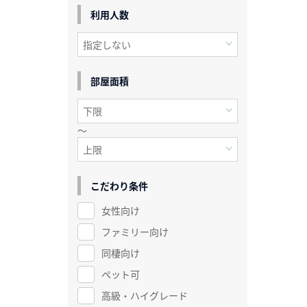
利用人数
部屋面積
～
こだわり条件
女性向け
ファミリー向け
同棲向け
ペット可
高級・ハイグレード