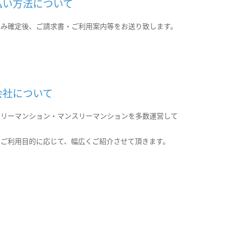
払い方法について
込み確定後、ご請求書・ご利用案内等をお送り致します。
会社について
クリーマンション・マンスリーマンションを多数運営して
。
のご利用目的に応じて、幅広くご紹介させて頂きます。