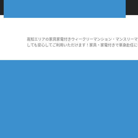
高知エリアの家具家電付きウィークリーマンション・マンスリーマ
しても安心してご利用いただけます！家具・家電付きで単身赴任に