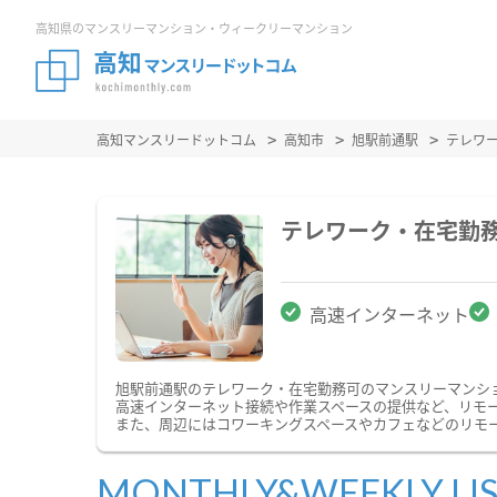
高知県のマンスリーマンション・ウィークリーマンション
高知マンスリードットコム
高知市
旭駅前通駅
テレワ
テレワーク・在宅勤
高速インターネット
旭駅前通駅のテレワーク・在宅勤務可のマンスリーマンシ
高速インターネット接続や作業スペースの提供など、リモ
また、周辺にはコワーキングスペースやカフェなどのリモ
MONTHLY&WEEKLY LI