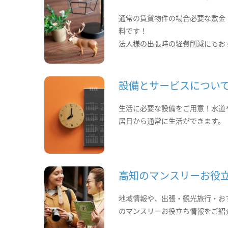
通常の賃貸物件の場合必要な敷金
料です！
法人様の出張時の経費削減にもお
設備とサービスについ
生活に必要な設備をご用意！水道
居日から通常に生活ができます。
高知のマンスリーお役
地域情報や、出張・観光旅行・お
のマンスリーお役立ち情報をご紹