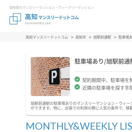
高知県のマンスリーマンション・ウィークリーマンション
高知マンスリードットコム
高知市
旭駅前通駅
駐車場
駐車場あり/旭駅前
契約期間中、駐車場を
近隣の駐車場を探す手
旭駅前通駅の駐車場ありのマンスリーマンション・ウィー
ができます。特に、出張での利用の際に人気の条件で、移
MONTHLY&WEEKLY LI