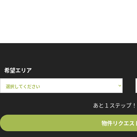
希望エリア
あと１ステップ！
物件リクエス