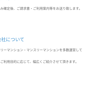
込み確定後、ご請求書・ご利用案内等をお送り致します。
会社について
クリーマンション・マンスリーマンションを多数運営して
。
のご利用目的に応じて、幅広くご紹介させて頂きます。