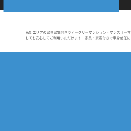
高知エリアの家具家電付きウィークリーマンション・マンスリーマ
しても安心してご利用いただけます！家具・家電付きで単身赴任に