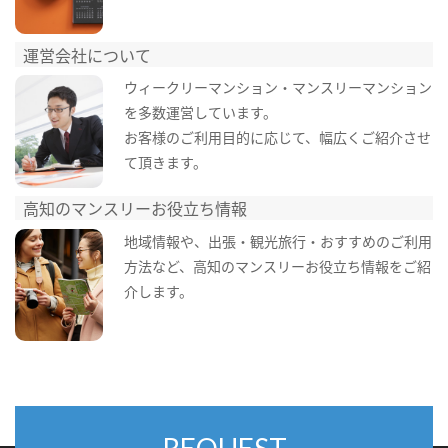
運営会社について
ウィークリーマンション・マンスリーマンション
を多数運営しています。
お客様のご利用目的に応じて、幅広くご紹介させ
て頂きます。
高知のマンスリーお役立ち情報
地域情報や、出張・観光旅行・おすすめのご利用
方法など、高知のマンスリーお役立ち情報をご紹
介します。
REQUEST