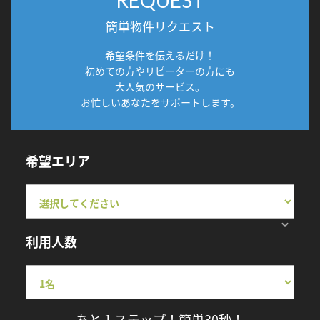
簡単物件リクエスト
希望条件を伝えるだけ！
初めての方やリピーターの方にも
大人気のサービス。
お忙しいあなたをサポートします。
希望エリア
利用人数
あと１ステップ！簡単30秒！