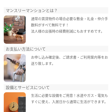
マンスリーマンションとは？
通常の賃貸物件の場合必要な敷金・礼金・仲介手
数料がすべて無料です！
法人様の出張時の経費削減にもおすすめです。
お支払い方法について
お申し込み確定後、ご請求書・ご利用案内等をお
送り致します。
設備とサービスについて
生活に必要な設備をご用意！水道やガス・電気も
すぐに使え、入居日から通常に生活ができます。