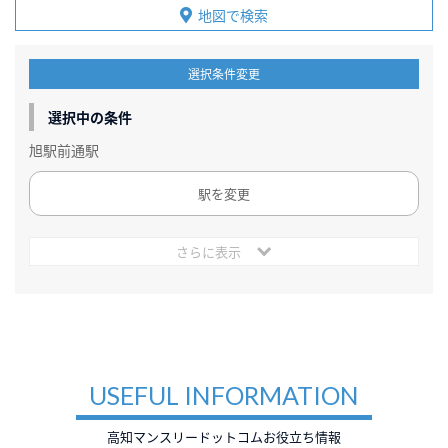
地図で検索
選択条件変更
選択中の条件
旭駅前通駅
駅を変更
さらに表示
USEFUL INFORMATION
高知マンスリードットコムお役立ち情報