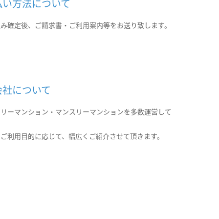
払い方法について
込み確定後、ご請求書・ご利用案内等をお送り致します。
会社について
クリーマンション・マンスリーマンションを多数運営して
。
のご利用目的に応じて、幅広くご紹介させて頂きます。