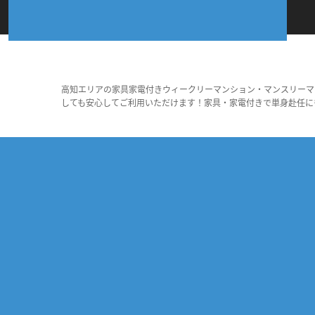
高知エリアの家具家電付きウィークリーマンション・マンスリーマ
しても安心してご利用いただけます！家具・家電付きで単身赴任に