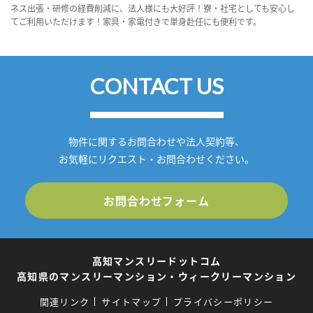
ネス出張・研修の経費削減に、法人様にも大好評！寮・社宅としても安心し
てご利用いただけます！家具・家電付きで単身赴任にも便利です。
CONTACT US
物件に関するお問合わせや法人契約等、
お気軽にリクエスト・お問合わせください。
お問合わせフォーム
高知マンスリードットコム
高知県のマンスリーマンション・ウィークリーマンション
関連リンク
サイトマップ
プライバシーポリシー