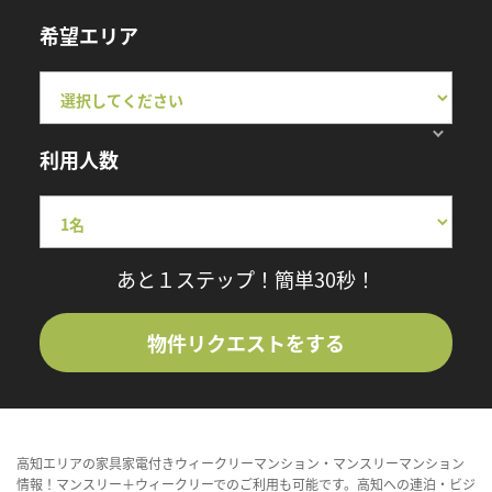
希望エリア
利用人数
あと１ステップ！簡単30秒！
物件リクエストをする
高知エリアの家具家電付きウィークリーマンション・マンスリーマンション
情報！マンスリー＋ウィークリーでのご利用も可能です。高知への連泊・ビジ