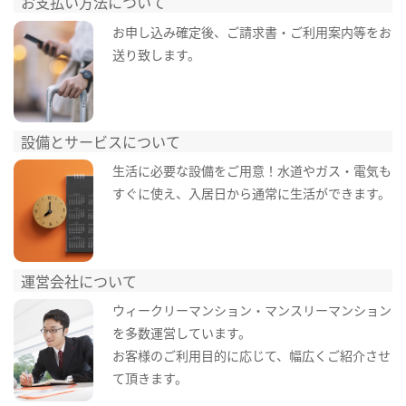
お支払い方法について
お申し込み確定後、ご請求書・ご利用案内等をお
送り致します。
設備とサービスについて
生活に必要な設備をご用意！水道やガス・電気も
すぐに使え、入居日から通常に生活ができます。
運営会社について
ウィークリーマンション・マンスリーマンション
を多数運営しています。
お客様のご利用目的に応じて、幅広くご紹介させ
て頂きます。