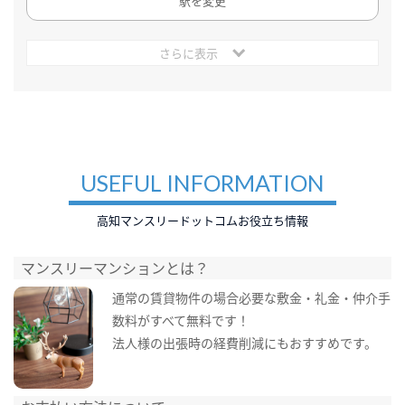
駅を変更
さらに表示
USEFUL INFORMATION
高知マンスリードットコムお役立ち情報
マンスリーマンションとは？
通常の賃貸物件の場合必要な敷金・礼金・仲介手
数料がすべて無料です！
法人様の出張時の経費削減にもおすすめです。