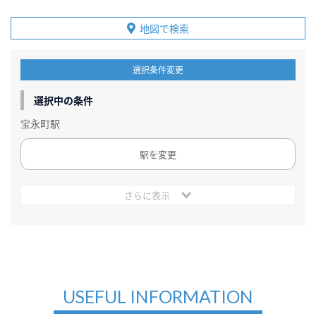
地図で検索
選択条件変更
選択中の条件
宝永町駅
駅を変更
さらに表示
USEFUL INFORMATION