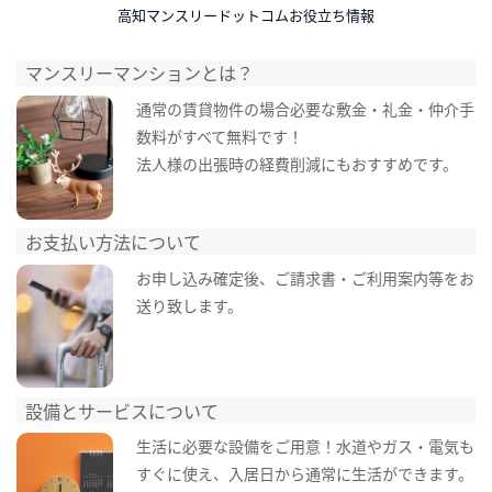
高知マンスリードットコムお役立ち情報
マンスリーマンションとは？
通常の賃貸物件の場合必要な敷金・礼金・仲介手
数料がすべて無料です！
法人様の出張時の経費削減にもおすすめです。
お支払い方法について
お申し込み確定後、ご請求書・ご利用案内等をお
送り致します。
設備とサービスについて
生活に必要な設備をご用意！水道やガス・電気も
すぐに使え、入居日から通常に生活ができます。