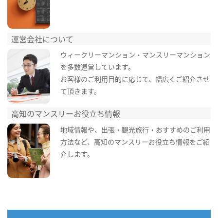
運営会社について
ウィークリーマンション・マンスリーマンション
を多数運営しています。
お客様のご利用目的に応じて、幅広くご紹介させ
て頂きます。
高知のマンスリーお役立ち情報
地域情報や、出張・観光旅行・おすすめのご利用
方法など、高知のマンスリーお役立ち情報をご紹
介します。