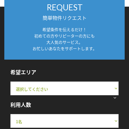
REQUEST
簡単物件リクエスト
希望条件を伝えるだけ！
初めての方やリピーターの方にも
大人気のサービス。
お忙しいあなたをサポートします。
希望エリア
利用人数