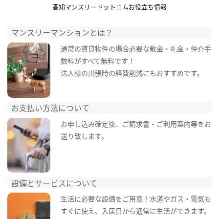
高知マンスリードットコムお役立ち情報
マンスリーマンションとは？
通常の賃貸物件の場合必要な敷金・礼金・仲介手
数料がすべて無料です！
法人様の出張時の経費削減にもおすすめです。
お支払い方法について
お申し込み確定後、ご請求書・ご利用案内等をお
送り致します。
設備とサービスについて
生活に必要な設備をご用意！水道やガス・電気も
すぐに使え、入居日から通常に生活ができます。