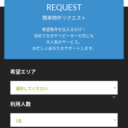
REQUEST
簡単物件リクエスト
希望条件を伝えるだけ！
初めての方やリピーターの方にも
大人気のサービス。
お忙しいあなたをサポートします。
希望エリア
利用人数