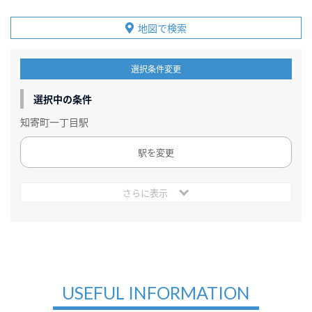
地図で検索
選択条件変更
選択中の条件
知寄町一丁目駅
駅を変更
さらに表示
USEFUL INFORMATION