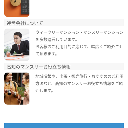
運営会社について
ウィークリーマンション・マンスリーマンション
を多数運営しています。
お客様のご利用目的に応じて、幅広くご紹介させ
て頂きます。
高知のマンスリーお役立ち情報
地域情報や、出張・観光旅行・おすすめのご利用
方法など、高知のマンスリーお役立ち情報をご紹
介します。