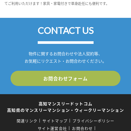
てご利用いただけます！家具・家電付きで単身赴任にも便利です。
CONTACT US
物件に関するお問合わせや法人契約等、
お気軽にリクエスト・お問合わせください。
お問合わせフォーム
高知マンスリードットコム
高知県のマンスリーマンション・ウィークリーマンション
関連リンク
サイトマップ
プライバシーポリシー
サイト運営会社
お問合わせ