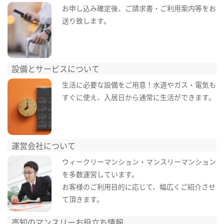
お申し込み確定後、ご請求書・ご利用案内等をお
送り致します。
設備とサービスについて
生活に必要な設備をご用意！水道やガス・電気も
すぐに使え、入居日から通常に生活ができます。
運営会社について
ウィークリーマンション・マンスリーマンション
を多数運営しています。
お客様のご利用目的に応じて、幅広くご紹介させ
て頂きます。
高知のマンスリーお役立ち情報