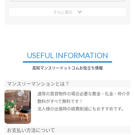
さらに表示
USEFUL INFORMATION
高知マンスリードットコムお役立ち情報
マンスリーマンションとは？
通常の賃貸物件の場合必要な敷金・礼金・仲介手
数料がすべて無料です！
法人様の出張時の経費削減にもおすすめです。
お支払い方法について