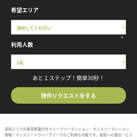
希望エリア
利用人数
あと１ステップ！簡単30秒！
物件リクエストをする
高知エリアの家具家電付きウィークリーマンション・マンスリーマンション
情報！マンスリー＋ウィークリーでのご利用も可能です。高知への連泊・ビジ