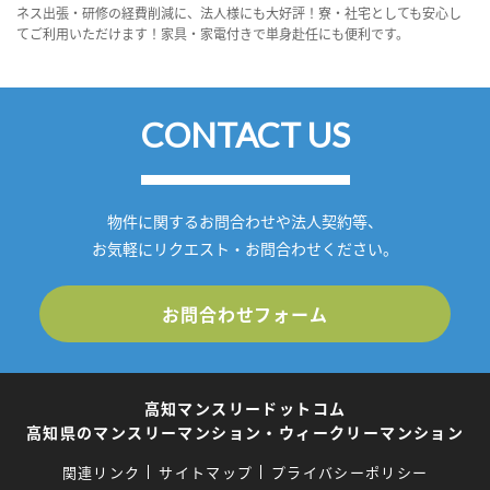
ネス出張・研修の経費削減に、法人様にも大好評！寮・社宅としても安心し
てご利用いただけます！家具・家電付きで単身赴任にも便利です。
CONTACT US
物件に関するお問合わせや法人契約等、
お気軽にリクエスト・お問合わせください。
お問合わせフォーム
高知マンスリードットコム
高知県のマンスリーマンション・ウィークリーマンション
関連リンク
サイトマップ
プライバシーポリシー