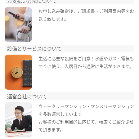
お支払い方法について
お申し込み確定後、ご請求書・ご利用案内等をお
送り致します。
設備とサービスについて
生活に必要な設備をご用意！水道やガス・電気も
すぐに使え、入居日から通常に生活ができます。
運営会社について
ウィークリーマンション・マンスリーマンション
を多数運営しています。
お客様のご利用目的に応じて、幅広くご紹介させ
て頂きます。