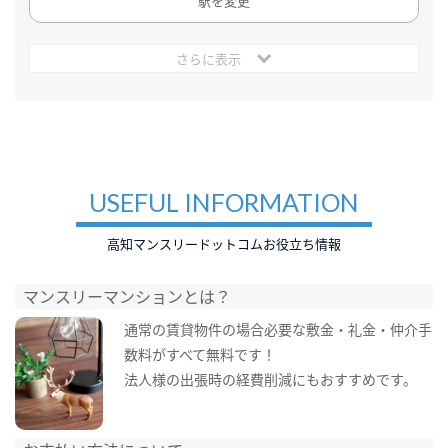
駅を変更
さらに表示
USEFUL INFORMATION
高知マンスリードットコムお役立ち情報
マンスリーマンションとは？
通常の賃貸物件の場合必要な敷金・礼金・仲介手
数料がすべて無料です！
法人様の出張時の経費削減にもおすすめです。