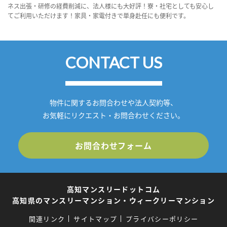
ネス出張・研修の経費削減に、法人様にも大好評！寮・社宅としても安心し
てご利用いただけます！家具・家電付きで単身赴任にも便利です。
CONTACT US
物件に関するお問合わせや法人契約等、
お気軽にリクエスト・お問合わせください。
お問合わせフォーム
高知マンスリードットコム
高知県のマンスリーマンション・ウィークリーマンション
関連リンク
サイトマップ
プライバシーポリシー