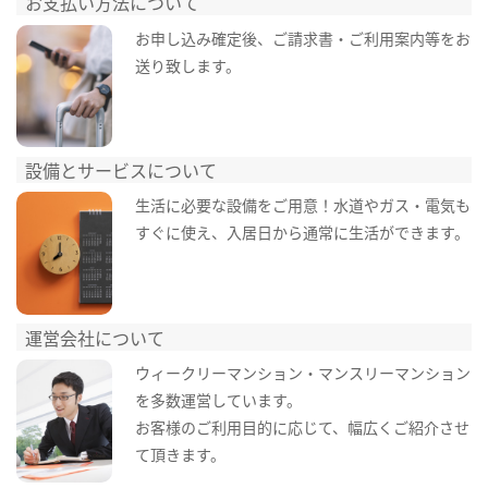
お支払い方法について
お申し込み確定後、ご請求書・ご利用案内等をお
送り致します。
設備とサービスについて
生活に必要な設備をご用意！水道やガス・電気も
すぐに使え、入居日から通常に生活ができます。
運営会社について
ウィークリーマンション・マンスリーマンション
を多数運営しています。
お客様のご利用目的に応じて、幅広くご紹介させ
て頂きます。