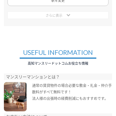
駅を変更
さらに表示
USEFUL INFORMATION
高知マンスリードットコムお役立ち情報
マンスリーマンションとは？
通常の賃貸物件の場合必要な敷金・礼金・仲介手
数料がすべて無料です！
法人様の出張時の経費削減にもおすすめです。