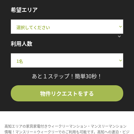
希望エリア
利用人数
あと１ステップ！簡単30秒！
物件リクエストをする
高知エリアの家具家電付きウィークリーマンション・マンスリーマンション
情報！マンスリー＋ウィークリーでのご利用も可能です。高知への連泊・ビジ