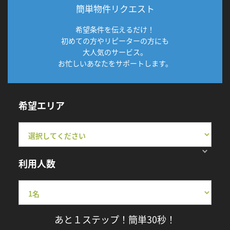
簡単物件リクエスト
希望条件を伝えるだけ！
初めての方やリピーターの方にも
大人気のサービス。
お忙しいあなたをサポートします。
希望エリア
利用人数
あと１ステップ！簡単30秒！