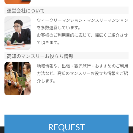
運営会社について
ウィークリーマンション・マンスリーマンション
を多数運営しています。
お客様のご利用目的に応じて、幅広くご紹介させ
て頂きます。
高知のマンスリーお役立ち情報
地域情報や、出張・観光旅行・おすすめのご利用
方法など、高知のマンスリーお役立ち情報をご紹
介します。
REQUEST