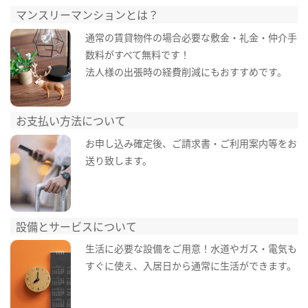
マンスリーマンションとは？
通常の賃貸物件の場合必要な敷金・礼金・仲介手
数料がすべて無料です！
法人様の出張時の経費削減にもおすすめです。
お支払い方法について
お申し込み確定後、ご請求書・ご利用案内等をお
送り致します。
設備とサービスについて
生活に必要な設備をご用意！水道やガス・電気も
すぐに使え、入居日から通常に生活ができます。