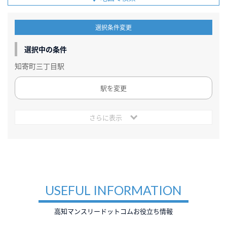
選択条件変更
選択中の条件
知寄町三丁目駅
駅を変更
さらに表示
USEFUL INFORMATION
高知マンスリードットコムお役立ち情報