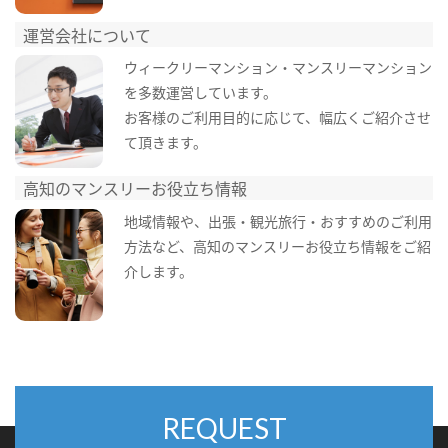
運営会社について
ウィークリーマンション・マンスリーマンション
を多数運営しています。
お客様のご利用目的に応じて、幅広くご紹介させ
て頂きます。
高知のマンスリーお役立ち情報
地域情報や、出張・観光旅行・おすすめのご利用
方法など、高知のマンスリーお役立ち情報をご紹
介します。
REQUEST