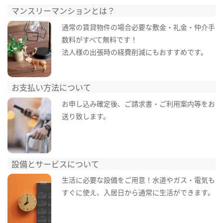
マンスリーマンションとは？
通常の賃貸物件の場合必要な敷金・礼金・仲介手
数料がすべて無料です！
法人様の出張時の経費削減にもおすすめです。
お支払い方法について
お申し込み確定後、ご請求書・ご利用案内等をお
送り致します。
設備とサービスについて
生活に必要な設備をご用意！水道やガス・電気も
すぐに使え、入居日から通常に生活ができます。