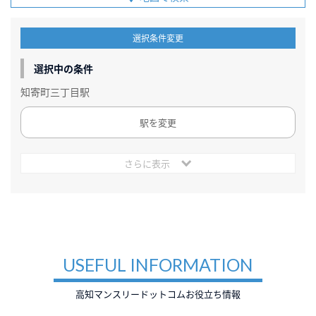
選択条件変更
選択中の条件
知寄町三丁目駅
駅を変更
さらに表示
USEFUL INFORMATION
高知マンスリードットコムお役立ち情報