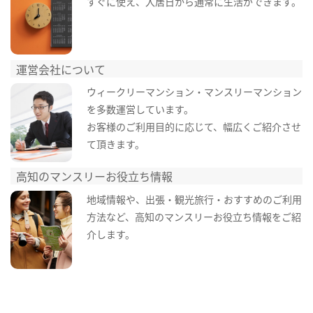
すぐに使え、入居日から通常に生活ができます。
運営会社について
ウィークリーマンション・マンスリーマンション
を多数運営しています。
お客様のご利用目的に応じて、幅広くご紹介させ
て頂きます。
高知のマンスリーお役立ち情報
地域情報や、出張・観光旅行・おすすめのご利用
方法など、高知のマンスリーお役立ち情報をご紹
介します。