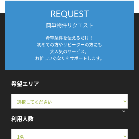
REQUEST
簡単物件リクエスト
希望条件を伝えるだけ！
初めての方やリピーターの方にも
大人気のサービス。
お忙しいあなたをサポートします。
希望エリア
利用人数