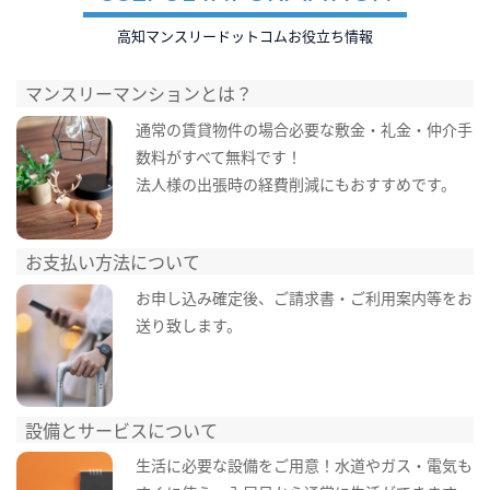
高知マンスリードットコムお役立ち情報
マンスリーマンションとは？
通常の賃貸物件の場合必要な敷金・礼金・仲介手
数料がすべて無料です！
法人様の出張時の経費削減にもおすすめです。
お支払い方法について
お申し込み確定後、ご請求書・ご利用案内等をお
送り致します。
設備とサービスについて
生活に必要な設備をご用意！水道やガス・電気も