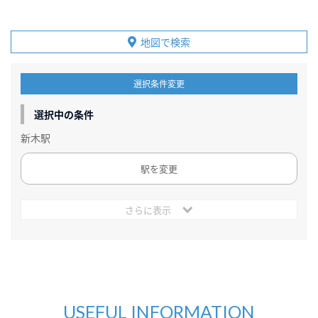
地図で検索
選択条件変更
選択中の条件
新木駅
駅を変更
さらに表示
USEFUL INFORMATION